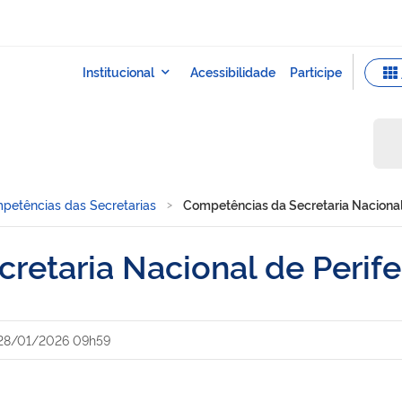
petências das Secretarias
Competências da Secretaria Nacional 
etaria Nacional de Perife
28/01/2026 09h59