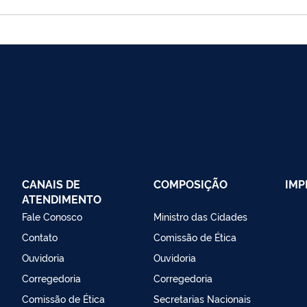
CANAIS DE
COMPOSIÇÃO
IMP
ATENDIMENTO
Fale Conosco
Ministro das Cidades
Contato
Comissão de Ética
Ouvidoria
Ouvidoria
Corregedoria
Corregedoria
Comissão de Ética
Secretarias Nacionais