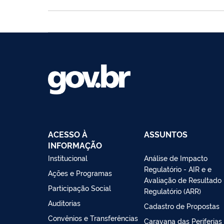
ACESSO À
ASSUNTOS
INFORMAÇÃO
Institucional
Análise de Impacto
Regulatório - AIR e e
Ações e Programas
Avaliação de Resultado
Participação Social
Regulatório (ARR)
Auditorias
Cadastro de Propostas
Convênios e Transferências
Caravana das Periferias