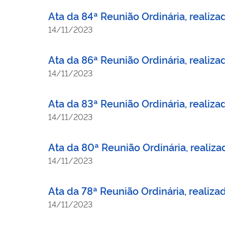
Ata da 84ª Reunião Ordinária, reali
14/11/2023
Ata da 86ª Reunião Ordinária, reali
14/11/2023
Ata da 83ª Reunião Ordinária, reali
14/11/2023
Ata da 80ª Reunião Ordinária, realiz
14/11/2023
Ata da 78ª Reunião Ordinária, reali
14/11/2023