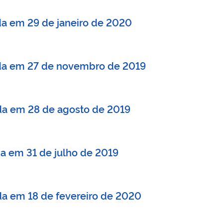
ada em 29 de janeiro de 2020
zada em 27 de novembro de 2019
ada em 28 de agosto de 2019
ada em 31 de julho de 2019
ada em 18 de fevereiro de 2020