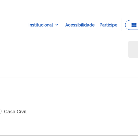
Casa Civil