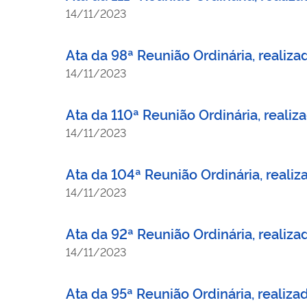
14/11/2023
Ata da 98ª Reunião Ordinária, reali
14/11/2023
Ata da 110ª Reunião Ordinária, real
14/11/2023
Ata da 104ª Reunião Ordinária, reali
14/11/2023
Ata da 92ª Reunião Ordinária, reali
14/11/2023
Ata da 95ª Reunião Ordinária, reali