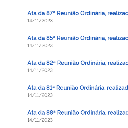
Ata da 87ª Reunião Ordinária, realiz
14/11/2023
Ata da 85ª Reunião Ordinária, reali
14/11/2023
Ata da 82ª Reunião Ordinária, realiz
14/11/2023
Ata da 81ª Reunião Ordinária, realiz
14/11/2023
Ata da 88ª Reunião Ordinária, realiz
14/11/2023