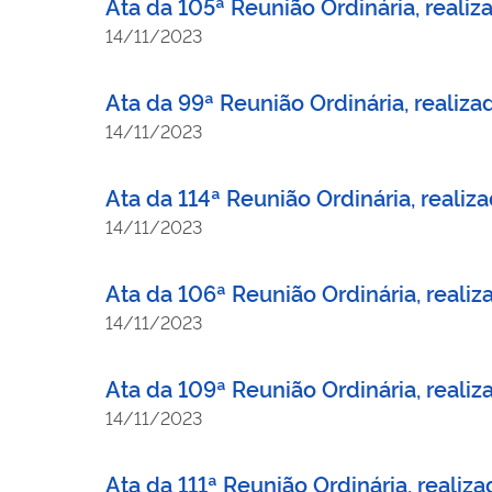
Ata da 105ª Reunião Ordinária, reali
14/11/2023
Ata da 99ª Reunião Ordinária, realiz
14/11/2023
Ata da 114ª Reunião Ordinária, realiz
14/11/2023
Ata da 106ª Reunião Ordinária, reali
14/11/2023
Ata da 109ª Reunião Ordinária, real
14/11/2023
Ata da 111ª Reunião Ordinária, reali