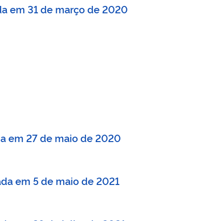
zada em 31 de março de 2020
zada em 27 de maio de 2020
zada em 5 de maio de 2021