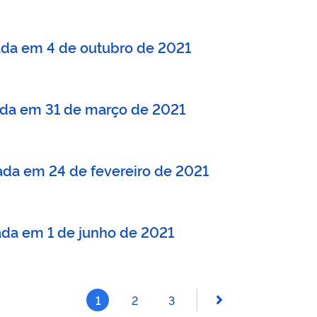
zada em 4 de outubro de 2021
zada em 31 de março de 2021
zada em 24 de fevereiro de 2021
zada em 1 de junho de 2021
1
2
3