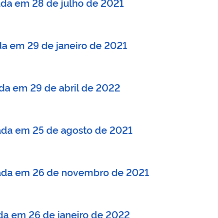
zada em 28 de julho de 2021
ada em 29 de janeiro de 2021
ada em 29 de abril de 2022
zada em 25 de agosto de 2021
izada em 26 de novembro de 2021
zada em 26 de janeiro de 2022