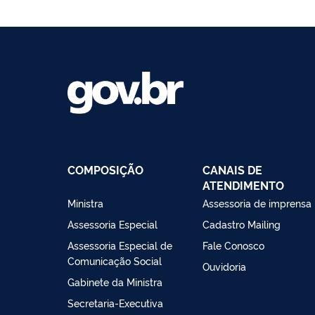
COMPOSIÇÃO
CANAIS DE
ATENDIMENTO
Ministra
Assessoria de imprensa
Assessoria Especial
Cadastro Mailing
Assessoria Especial de
Fale Conosco
Comunicação Social
Ouvidoria
Gabinete da Ministra
Secretaria-Executiva