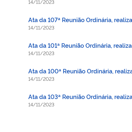
14/11/2023
Ata da 107ª Reunião Ordinária, reali
14/11/2023
Ata da 101ª Reunião Ordinária, reali
14/11/2023
Ata da 100ª Reunião Ordinária, reali
14/11/2023
Ata da 103ª Reunião Ordinária, reali
14/11/2023