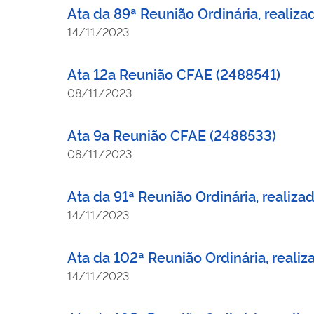
Ata da 89ª Reunião Ordinária, reali
14/11/2023
Ata 12a Reunião CFAE (2488541)
08/11/2023
Ata 9a Reunião CFAE (2488533)
08/11/2023
Ata da 91ª Reunião Ordinária, reali
14/11/2023
Ata da 102ª Reunião Ordinária, reali
14/11/2023