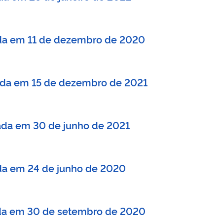
zada em 11 de dezembro de 2020
izada em 15 de dezembro de 2021
zada em 30 de junho de 2021
zada em 24 de junho de 2020
zada em 30 de setembro de 2020