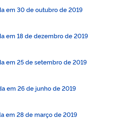
zada em 30 de outubro de 2019
zada em 18 de dezembro de 2019
zada em 25 de setembro de 2019
ada em 26 de junho de 2019
zada em 28 de março de 2019