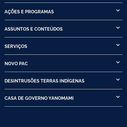
AÇÕES E PROGRAMAS
ASSUNTOS E CONTEÚDOS
SERVIÇOS
NOVO PAC
DESINTRUSÕES TERRAS INDÍGENAS
CASA DE GOVERNO YANOMAMI