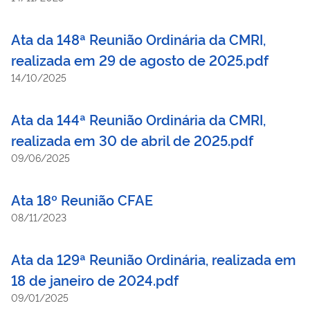
Ata da 148ª Reunião Ordinária da CMRI,
realizada em 29 de agosto de 2025.pdf
14/10/2025
Ata da 144ª Reunião Ordinária da CMRI,
realizada em 30 de abril de 2025.pdf
09/06/2025
Ata 18º Reunião CFAE
08/11/2023
Ata da 129ª Reunião Ordinária, realizada em
18 de janeiro de 2024.pdf
09/01/2025