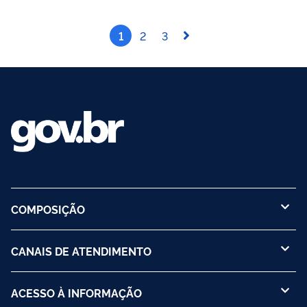
1
2
3
COMPOSIÇÃO
CANAIS DE ATENDIMENTO
ACESSO À INFORMAÇÃO