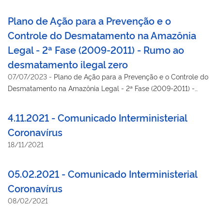
Plano de Ação para a Prevenção e o
Controle do Desmatamento na Amazônia
Legal - 2ª Fase (2009-2011) - Rumo ao
desmatamento ilegal zero
07/07/2023
-
Plano de Ação para a Prevenção e o Controle do
Desmatamento na Amazônia Legal - 2ª Fase (2009-2011) -
Rumo ao desmatamento ilegal zero
4.11.2021 - Comunicado Interministerial
Coronavírus
18/11/2021
05.02.2021 - Comunicado Interministerial
Coronavírus
08/02/2021