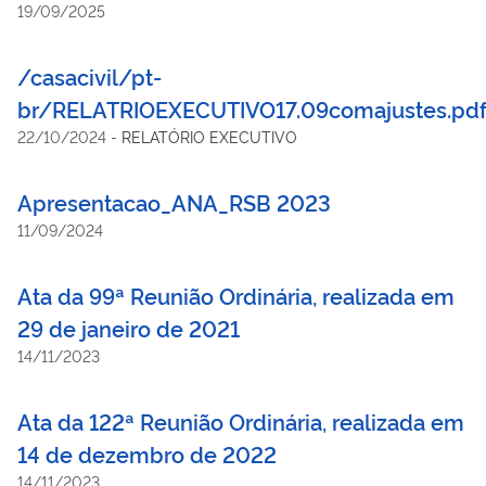
19/09/2025
/casacivil/pt-
br/RELATRIOEXECUTIVO17.09comajustes.pd
22/10/2024
-
RELATÓRIO EXECUTIVO
Apresentacao_ANA_RSB 2023
11/09/2024
Ata da 99ª Reunião Ordinária, realizada em
29 de janeiro de 2021
14/11/2023
Ata da 122ª Reunião Ordinária, realizada em
14 de dezembro de 2022
14/11/2023