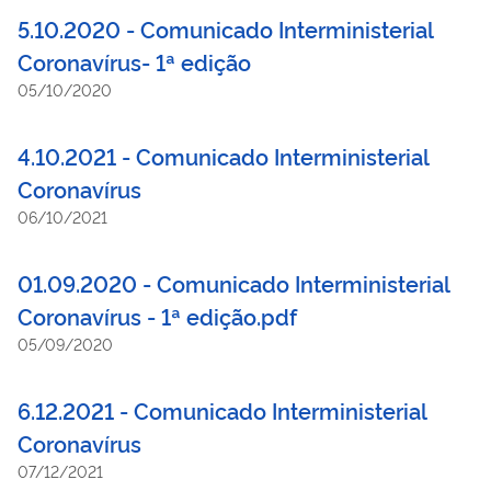
5.10.2020 - Comunicado Interministerial
Coronavírus- 1ª edição
05/10/2020
4.10.2021 - Comunicado Interministerial
Coronavírus
06/10/2021
01.09.2020 - Comunicado Interministerial
Coronavírus - 1ª edição.pdf
05/09/2020
6.12.2021 - Comunicado Interministerial
Coronavírus
07/12/2021