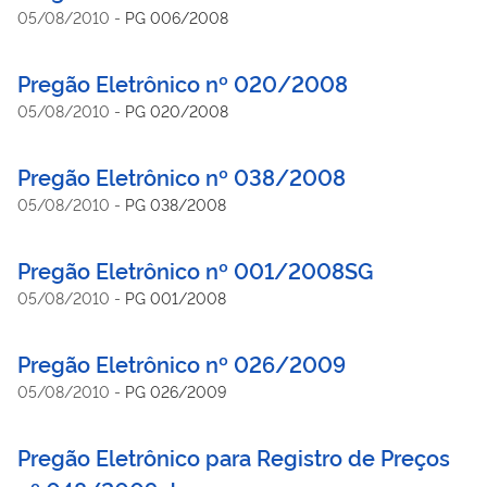
05/08/2010
-
PG 006/2008
Pregão Eletrônico nº 020/2008
05/08/2010
-
PG 020/2008
Pregão Eletrônico nº 038/2008
05/08/2010
-
PG 038/2008
Pregão Eletrônico nº 001/2008SG
05/08/2010
-
PG 001/2008
Pregão Eletrônico nº 026/2009
05/08/2010
-
PG 026/2009
Pregão Eletrônico para Registro de Preços