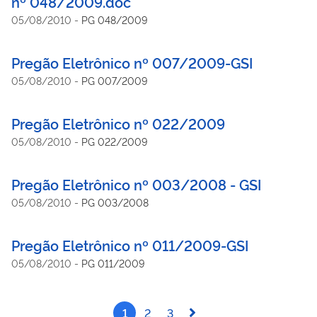
nº 048/2009.doc
05/08/2010
-
PG 048/2009
Pregão Eletrônico nº 007/2009-GSI
05/08/2010
-
PG 007/2009
Pregão Eletrônico nº 022/2009
05/08/2010
-
PG 022/2009
Pregão Eletrônico nº 003/2008 - GSI
05/08/2010
-
PG 003/2008
Pregão Eletrônico nº 011/2009-GSI
05/08/2010
-
PG 011/2009
1
2
3