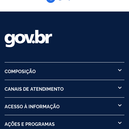
COMPOSIÇÃO
CANAIS DE ATENDIMENTO
ACESSO À INFORMAÇÃO
AÇÕES E PROGRAMAS