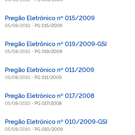
Pregão Eletrônico nº 015/2009
05/08/2010
-
PG 015/2009
Pregão Eletrônico nº 019/2009-GSI
05/08/2010
-
PG 019/2009
Pregão Eletrônico nº 011/2009
05/08/2010
-
PG 011/2009
Pregão Eletrônico nº 017/2008
05/08/2010
-
PG 017/2008
Pregão Eletrônico nº 010/2009-GSI
05/08/2010
-
PG 010/2009