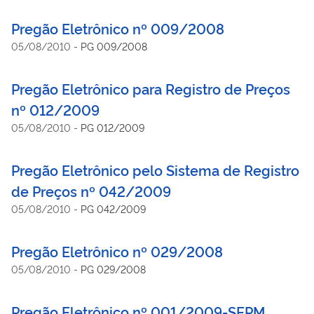
Pregão Eletrônico nº 009/2008
05/08/2010
-
PG 009/2008
Pregão Eletrônico para Registro de Preços
nº 012/2009
05/08/2010
-
PG 012/2009
Pregão Eletrônico pelo Sistema de Registro
de Preços nº 042/2009
05/08/2010
-
PG 042/2009
Pregão Eletrônico nº 029/2008
05/08/2010
-
PG 029/2008
Pregão Eletrônico nº 001/2009-SEPM