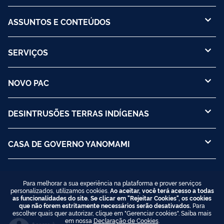
ASSUNTOS E CONTEÚDOS
SERVIÇOS
NOVO PAC
DESINTRUSÕES TERRAS INDÍGENAS
CASA DE GOVERNO YANOMAMI
Para melhorar a sua experiência na plataforma e prover serviços
personalizados, utilizamos cookies.
Ao aceitar, você terá acesso a todas
as funcionalidades do site. Se clicar em "Rejeitar Cookies", os cookies
que não forem estritamente necessários serão desativados.
Para
escolher quais quer autorizar, clique em "Gerenciar cookies". Saiba mais
em nossa
Declaração de Cookies
.