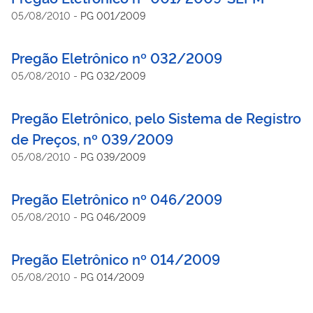
05/08/2010
-
PG 001/2009
Pregão Eletrônico nº 032/2009
05/08/2010
-
PG 032/2009
Pregão Eletrônico, pelo Sistema de Registro
de Preços, nº 039/2009
05/08/2010
-
PG 039/2009
Pregão Eletrônico nº 046/2009
05/08/2010
-
PG 046/2009
Pregão Eletrônico nº 014/2009
05/08/2010
-
PG 014/2009