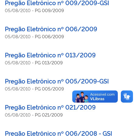
Pregão Eletrônico nº 009/2009-GSI
05/08/2010
-
PG 009/2009
Pregão Eletrônico nº 006/2009
05/08/2010
-
PG 006/2009
Pregão Eletrônico nº 013/2009
05/08/2010
-
PG 013/2009
Pregão Eletrônico nº 005/2009-GSI
05/08/2010
-
PG 005/2009
Pregão Eletrônico nº 021/2009
05/08/2010
-
PG 021/2009
Pregão Eletrônico nº 006/2008 - GSI