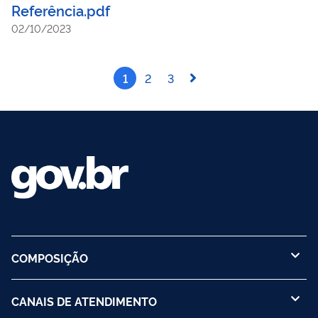
Referência.pdf
02/10/2023
1
2
3
COMPOSIÇÃO
CANAIS DE ATENDIMENTO