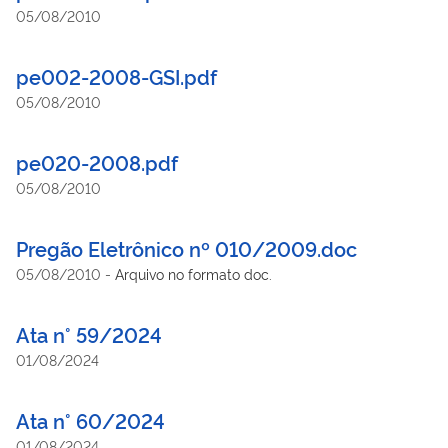
05/08/2010
pe002-2008-GSI.pdf
05/08/2010
pe020-2008.pdf
05/08/2010
Pregão Eletrônico nº 010/2009.doc
05/08/2010
-
Arquivo no formato doc.
Ata n° 59/2024
01/08/2024
Ata n° 60/2024
01/08/2024