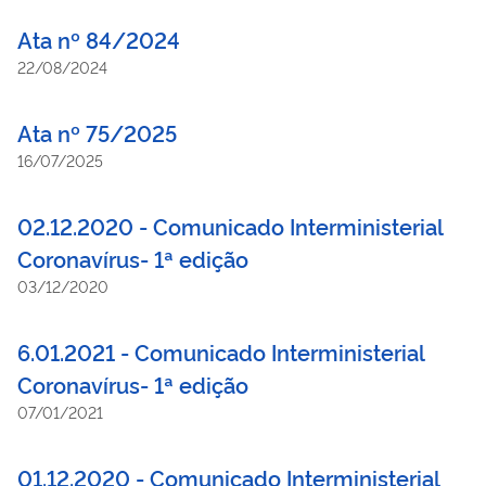
Ata nº 84/2024
22/08/2024
Ata nº 75/2025
16/07/2025
02.12.2020 - Comunicado Interministerial
Coronavírus- 1ª edição
03/12/2020
6.01.2021 - Comunicado Interministerial
Coronavírus- 1ª edição
07/01/2021
01.12.2020 - Comunicado Interministerial