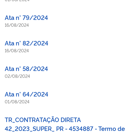
Ata n° 79/2024
16/08/2024
Ata n° 82/2024
16/08/2024
Ata n° 58/2024
02/08/2024
Ata n° 64/2024
01/08/2024
TR_CONTRATAÇÃO DIRETA
42_2023_SUPER_ PR - 4534887 - Termo de