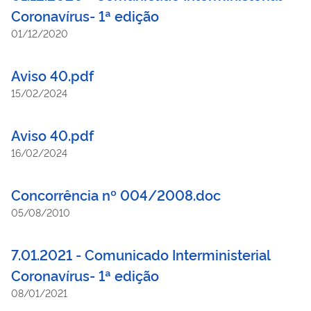
Coronavírus- 1ª edição
01/12/2020
Aviso 40.pdf
15/02/2024
Aviso 40.pdf
16/02/2024
Concorrência nº 004/2008.doc
05/08/2010
7.01.2021 - Comunicado Interministerial
Coronavírus- 1ª edição
08/01/2021