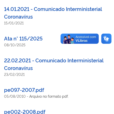
14.01.2021 - Comunicado Interministerial
Coronavírus
15/01/2021
Ata n° 115/2025
08/10/2025
22.02.2021 - Comunicado Interministerial
Coronavírus
23/02/2021
pe097-2007.pdf
05/08/2010
-
Arquivo no formato pdf.
pe002-2008.pdf