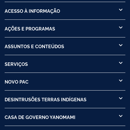
ACESSO À INFORMAÇÃO
AÇÕES E PROGRAMAS
ASSUNTOS E CONTEÚDOS
SERVIÇOS
NOVO PAC
DESINTRUSÕES TERRAS INDÍGENAS
CASA DE GOVERNO YANOMAMI