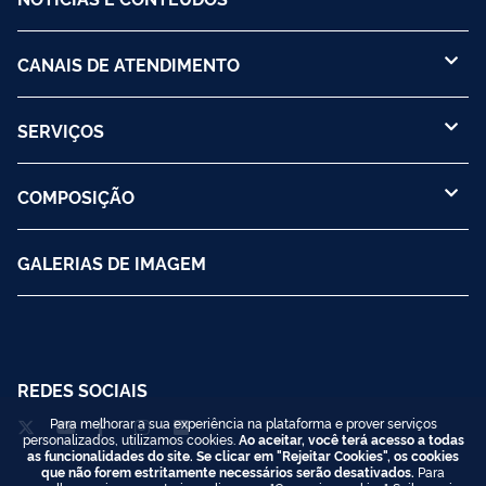
CANAIS DE ATENDIMENTO
SERVIÇOS
COMPOSIÇÃO
GALERIAS DE IMAGEM
REDES SOCIAIS
Para melhorar a sua experiência na plataforma e prover serviços
personalizados, utilizamos cookies.
Ao aceitar, você terá acesso a todas
as funcionalidades do site. Se clicar em "Rejeitar Cookies", os cookies
que não forem estritamente necessários serão desativados.
Para