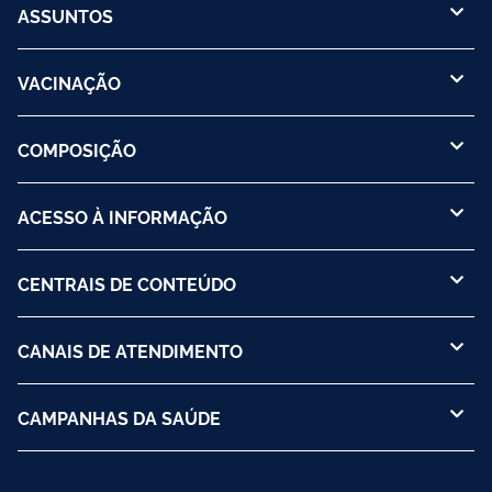
ASSUNTOS
VACINAÇÃO
COMPOSIÇÃO
ACESSO À INFORMAÇÃO
CENTRAIS DE CONTEÚDO
CANAIS DE ATENDIMENTO
CAMPANHAS DA SAÚDE