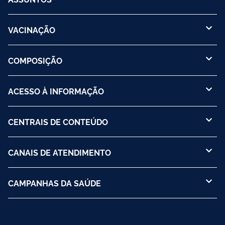
VACINAÇÃO
COMPOSIÇÃO
ACESSO À INFORMAÇÃO
CENTRAIS DE CONTEÚDO
CANAIS DE ATENDIMENTO
CAMPANHAS DA SAÚDE