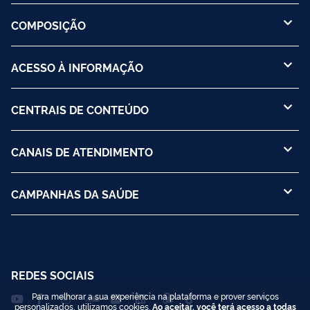
COMPOSIÇÃO
ACESSO À INFORMAÇÃO
CENTRAIS DE CONTEÚDO
CANAIS DE ATENDIMENTO
CAMPANHAS DA SAÚDE
REDES SOCIAIS
Para melhorar a sua experiência na plataforma e prover serviços
personalizados, utilizamos cookies.
Ao aceitar, você terá acesso a todas