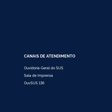
CANAIS DE ATENDIMENTO
Ouvidoria-Geral do SUS
Sala de Imprensa
OuvSUS 136