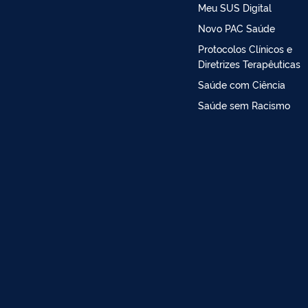
Meu SUS Digital
Novo PAC Saúde
Protocolos Clínicos e
Diretrizes Terapêuticas
Saúde com Ciência
Saúde sem Racismo