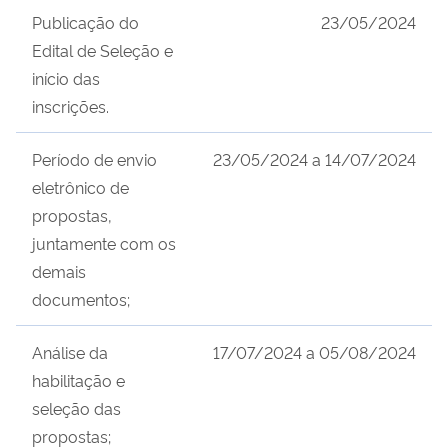
Publicação do
23/05/2024
Edital de Seleção e
início das
inscrições.
Período de envio
23/05/2024 a
14/07/2024
eletrônico de
propostas,
juntamente com os
demais
documentos;
Análise da
17/07/2024
a
05/08/2024
habilitação e
seleção das
propostas;