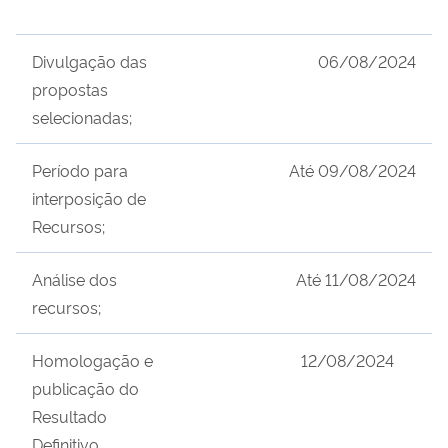
Divulgação das
06/08/2024
propostas
selecionadas;
Período para
Até
09/08/2024
interposição de
Recursos;
Análise dos
Até
11/08/2024
recursos;
Homologação e
12/08/2024
publicação do
Resultado
Definitivo.