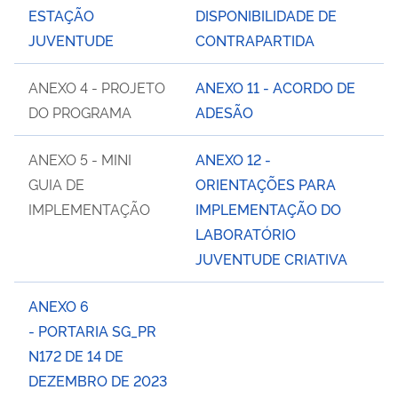
ESTAÇÃO
DISPONIBILIDADE DE
JUVENTUDE
CONTRAPARTIDA
ANEXO 4 - PROJETO
ANEXO 11 - ACORDO DE
DO PROGRAMA
ADESÃO
ANEXO 5 - MINI
ANEXO 12 -
GUIA DE
ORIENTAÇÕES PARA
IMPLEMENTAÇÃO
IMPLEMENTAÇÃO DO
LABORATÓRIO
JUVENTUDE CRIATIVA
ANEXO 6
- PORTARIA SG_PR
N172 DE 14 DE
DEZEMBRO DE 2023