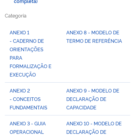
completa)
Categoria
ANEXO 1
ANEXO 8 - MODELO DE
- CADERNO DE
TERMO DE REFERÊNCIA
ORIENTAÇÕES
PARA
FORMALIZAÇÃO E
EXECUÇÃO
ANEXO 2
ANEXO 9 - MODELO DE
- CONCEITOS
DECLARAÇÃO DE
FUNDAMENTAIS
CAPACIDADE
ANEXO 3 - GUIA
ANEXO 10 - MODELO DE
OPERACIONAL
DECLARAÇÃO DE