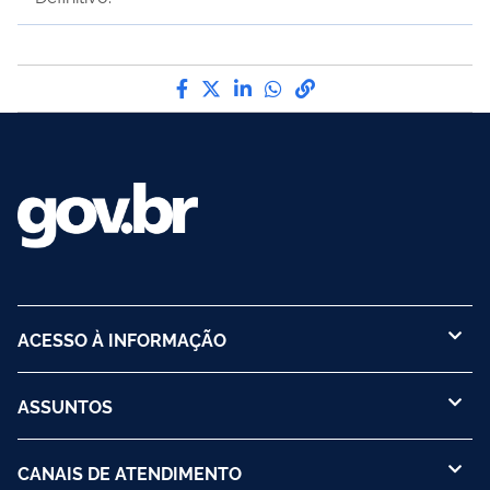
Compartilhe por Facebook
Compartilhe por Twitter
Compartilhe por LinkedI
Compartilhe por Wha
link para Copiar pa
ACESSO À INFORMAÇÃO
ASSUNTOS
CANAIS DE ATENDIMENTO