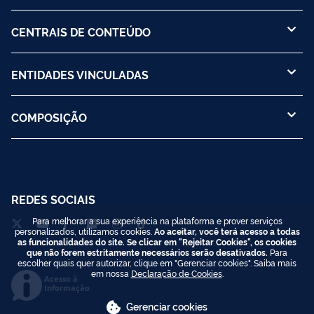
CENTRAIS DE CONTEÚDO
ENTIDADES VINCULADAS
COMPOSIÇÃO
REDES SOCIAIS
Para melhorar a sua experiência na plataforma e prover serviços
personalizados, utilizamos cookies.
Ao aceitar, você terá acesso a todas
as funcionalidades do site. Se clicar em "Rejeitar Cookies", os cookies
que não forem estritamente necessários serão desativados.
Para
escolher quais quer autorizar, clique em "Gerenciar cookies". Saiba mais
em nossa
Declaração de Cookies
.
Acesso à
Informação
Gerenciar cookies