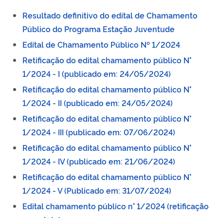
Resultado definitivo do edital de Chamamento
Público do Programa Estação Juventude
Edital de Chamamento Público Nº 1/2024
Retificação do edital chamamento público N°
1/2024 - I (publicado em: 24/05/2024)
Retificação do edital chamamento público N°
1/2024 - II (publicado em: 24/05/2024)
Retificação do edital chamamento público N°
1/2024 - III (publicado em: 07/06/2024)
Retificação do edital chamamento público N°
1/2024 - IV (publicado em: 21/06/2024)
R
etificação do edital chamamento público
N°
1/2024 - V (Publicado em: 31/07/2024)
Edital chamamento público n° 1/2024 (retificação