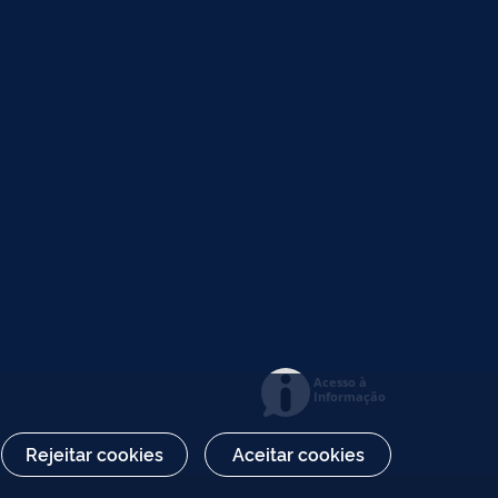
Acesso à
Informação
Rejeitar cookies
Aceitar cookies