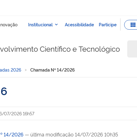
olvimento Científico e Tecnológico
adas 2026
Chamada Nº 14/2026
26
6/07/2026 16h57
º 14/2026
— última modificação 14/07/2026 10h35