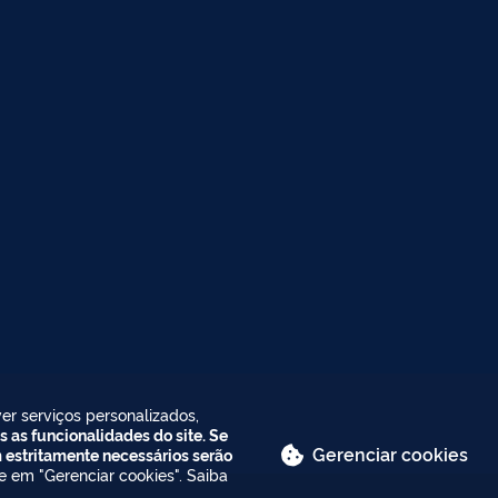
er serviços personalizados,
s as funcionalidades do site. Se
Gerenciar cookies
m estritamente necessários serão
ue em "Gerenciar cookies". Saiba