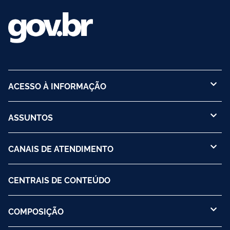
ACESSO À INFORMAÇÃO
ASSUNTOS
CANAIS DE ATENDIMENTO
CENTRAIS DE CONTEÚDO
COMPOSIÇÃO