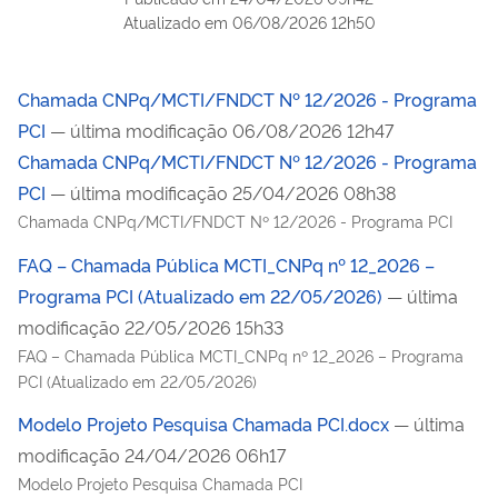
Atualizado em
06/08/2026 12h50
Chamada CNPq/MCTI/FNDCT Nº 12/2026 - Programa
PCI
— última modificação 06/08/2026 12h47
Chamada CNPq/MCTI/FNDCT Nº 12/2026 - Programa
PCI
— última modificação 25/04/2026 08h38
Chamada CNPq/MCTI/FNDCT Nº 12/2026 - Programa PCI
FAQ – Chamada Pública MCTI_CNPq nº 12_2026 –
Programa PCI (Atualizado em 22/05/2026)
— última
modificação 22/05/2026 15h33
FAQ – Chamada Pública MCTI_CNPq nº 12_2026 – Programa
PCI (Atualizado em 22/05/2026)
Modelo Projeto Pesquisa Chamada PCI.docx
— última
modificação 24/04/2026 06h17
Modelo Projeto Pesquisa Chamada PCI