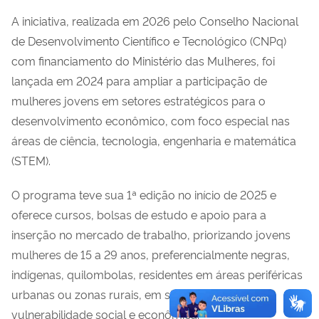
A iniciativa, realizada em 2026 pelo Conselho Nacional
de Desenvolvimento Científico e Tecnológico (CNPq)
com financiamento do Ministério das Mulheres, foi
lançada em 2024 para ampliar a participação de
mulheres jovens em setores estratégicos para o
desenvolvimento econômico, com foco especial nas
áreas de ciência, tecnologia, engenharia e matemática
(STEM).
O programa teve sua 1ª edição no início de 2025 e
oferece cursos, bolsas de estudo e apoio para a
inserção no mercado de trabalho, priorizando jovens
mulheres de 15 a 29 anos, preferencialmente negras,
indígenas, quilombolas, residentes em áreas periféricas
urbanas ou zonas rurais, em situação de
vulnerabilidade social e econômica.