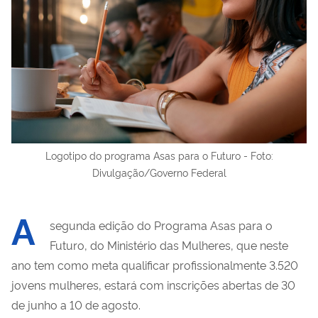
Logotipo do programa Asas para o Futuro - Foto:
Divulgação/Governo Federal
A
segunda edição do Programa Asas para o
Futuro, do Ministério das Mulheres, que neste
ano tem como meta qualificar profissionalmente 3.520
jovens mulheres, estará com inscrições abertas de 30
de junho a 10 de agosto.