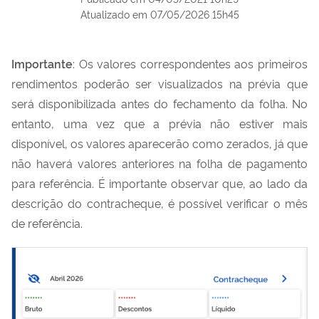
Atualizado em
07/05/2026 15h45
Importante
: Os valores correspondentes aos primeiros
rendimentos poderão ser visualizados na prévia que
será disponibilizada antes do fechamento da folha. No
entanto, uma vez que a prévia não estiver mais
disponível, os valores aparecerão como zerados, já que
não haverá valores anteriores na folha de pagamento
para referência. É importante observar que, ao lado da
descrição do contracheque, é possível verificar o mês
de referência.