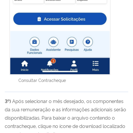
Consultar Contracheque
3
º)
Após selecionar o mês desejado, os componentes
da sua remuneração e as informações adicionais serão
disponibilizadas. Para baixar o arquivo contendo o
contracheque, clique no ícone de download localizado