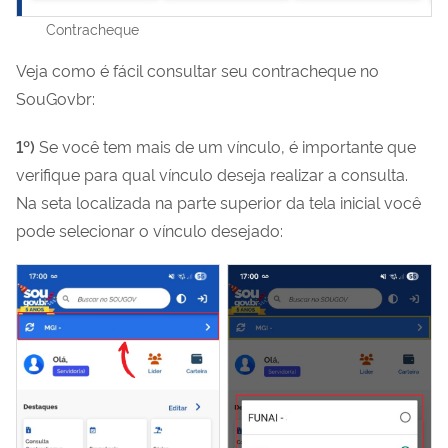
Contracheque
Veja como é fácil consultar seu contracheque no
SouGovbr:
1º)
Se você tem mais de um vínculo, é importante que
verifique para qual vínculo deseja realizar a consulta.
Na seta localizada na parte superior da tela inicial você
pode selecionar o vínculo desejado: