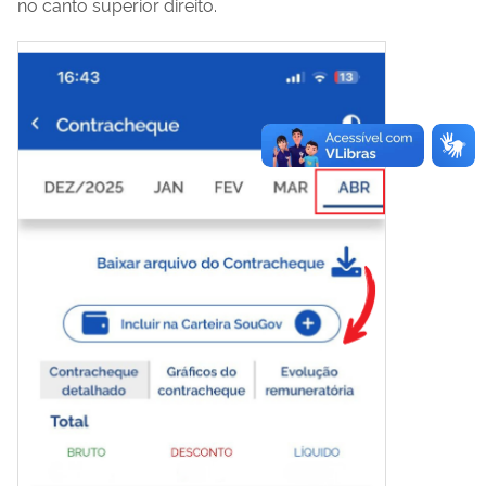
no canto superior direito.