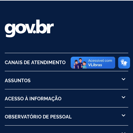
CANAIS DE ATENDIMENTO
ASSUNTOS
ACESSO À INFORMAÇÃO
OBSERVATÓRIO DE PESSOAL