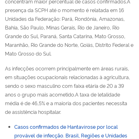
concentram maior percentual de casos confirmados.A
presença da SCPH até o momento é relatada em 16
Unidades da Federação: Pará, Rondônia, Amazonas,
Bahia, São Paulo, Minas Gerais, Rio de Janeiro, Rio
Grande do Sul, Paraná, Santa Catarina, Mato Grosso,
Maranhão, Rio Grande do Norte, Goiás, Distrito Federal e
Mato Grosso do Sul.
As infecções ocorrem principalmente em áreas rurais,
em situações ocupacionais relacionadas à agricultura,
sendo o sexo masculino com faixa etária de 20 a 39
anos o grupo mais acometido.A taxa de letalidade
média é de 46,5% e a maioria dos pacientes necessita
de assistência hospitalar.
Casos confirmados de Hantavirose por local
provável de infecção. Brasil, Regiões e Unidades