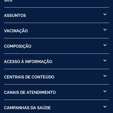
ASSUNTOS
VACINAÇÃO
COMPOSIÇÃO
ACESSO À INFORMAÇÃO
CENTRAIS DE CONTEÚDO
CANAIS DE ATENDIMENTO
CAMPANHAS DA SAÚDE