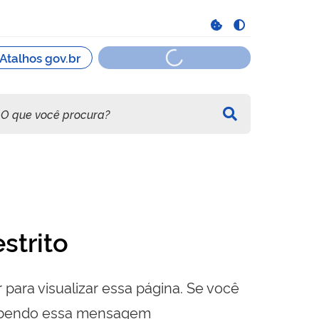
strito
 para visualizar essa página. Se você
cebendo essa mensagem