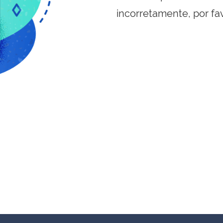
incorretamente, por fa