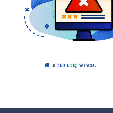
Ir para a página inicial