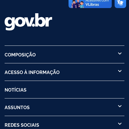
COMPOSIÇÃO
ACESSO À INFORMAÇÃO
NOTÍCIAS
ASSUNTOS
REDES SOCIAIS