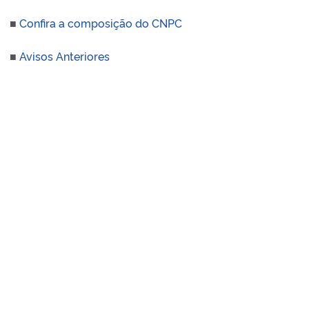
■
Confira a composição do CNPC
■
Avisos Anteriores