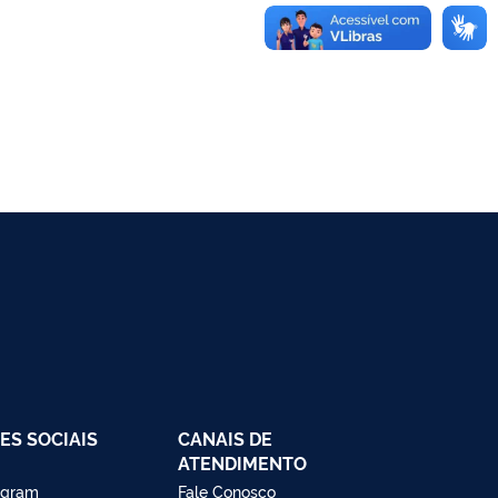
ES SOCIAIS
CANAIS DE
ATENDIMENTO
agram
Fale Conosco