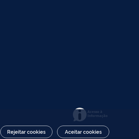
Acesso à
Informação
Rejeitar cookies
Aceitar cookies