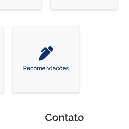
Recomendações
Contato