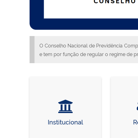
O Conselho Nacional de Previdência Comple
e tem por função de regular o regime de 
Institucional
R