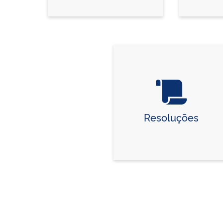
Resoluções