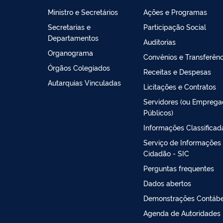
Ministro e Secretários
Ações e Programas
Secretarias e
Participação Social
Departamentos
Auditorias
Organograma
Convênios e Transferênc
Órgãos Colegiados
Receitas e Despesas
Autarquias Vinculadas
Licitações e Contratos
Servidores (ou Empreg
Públicos)
Informações Classificad
Serviço de Informações
Cidadão - SIC
Perguntas frequentes
Dados abertos
Demonstrações Contábe
Agenda de Autoridades