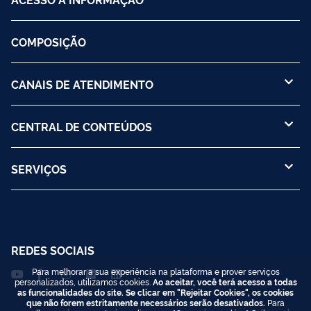
COMPOSIÇÃO
CANAIS DE ATENDIMENTO
CENTRAL DE CONTEÚDOS
SERVIÇOS
REDES SOCIAIS
Para melhorar a sua experiência na plataforma e prover serviços
personalizados, utilizamos cookies.
Ao aceitar, você terá acesso a todas
as funcionalidades do site. Se clicar em "Rejeitar Cookies", os cookies
que não forem estritamente necessários serão desativados.
Para