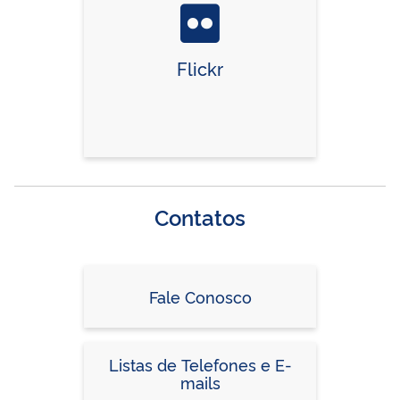
Flickr
Contatos
Fale Conosco
Listas de Telefones e E-
mails