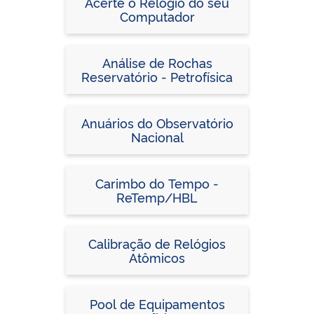
Acerte o Relógio do seu
Computador
Análise de Rochas
Reservatório - Petrofísica
Anuários do Observatório
Nacional
Carimbo do Tempo -
ReTemp/HBL
Calibração de Relógios
Atômicos
Pool de Equipamentos