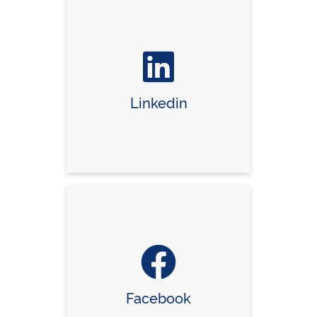
Linkedin
Facebook