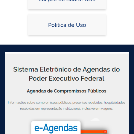
Política de Uso