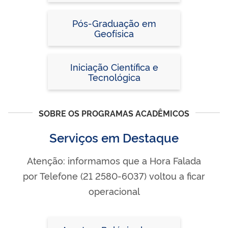
Pós-Graduação em
Geofísica
Iniciação Científica e
Tecnológica
SOBRE OS PROGRAMAS ACADÊMICOS
Serviços em Destaque
Atenção: informamos que a Hora Falada
por Telefone (21 2580-6037) voltou a ficar
operacional