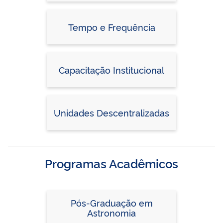
Tempo e Frequência
Capacitação Institucional
Unidades Descentralizadas
Programas Acadêmicos
Pós-Graduação em
Astronomia