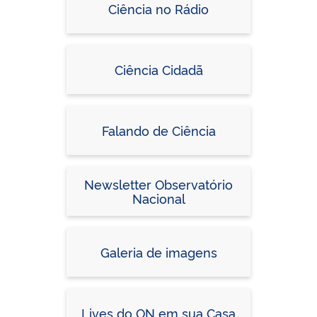
Ciência no Rádio
Ciência Cidadã
Falando de Ciência
Newsletter Observatório
Nacional
Galeria de imagens
Lives do ON em sua Casa