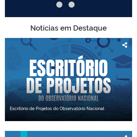
Notícias em Destaque
Escritório de Projetos do Observatório Nacional