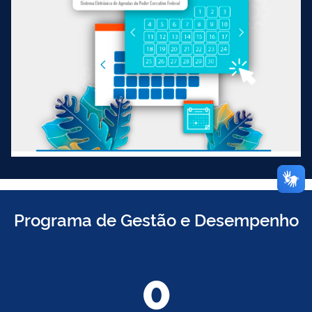
Programa de Gestão e Desempenho
0