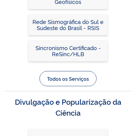
Geofísicos
Rede Sismográfica do Sul e
Sudeste do Brasil - RSIS
Sincronismo Certificado -
ReSinc/HLB
Todos os Serviços
Divulgação e Popularização da
Ciência