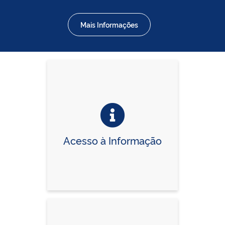
Mais Informações
Acesso à Informação