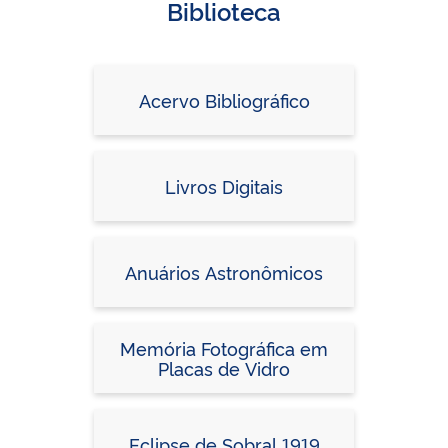
Biblioteca
Acervo Bibliográfico
Livros Digitais
Anuários Astronômicos
Memória Fotográfica em
Placas de Vidro
Eclipse de Sobral 1919