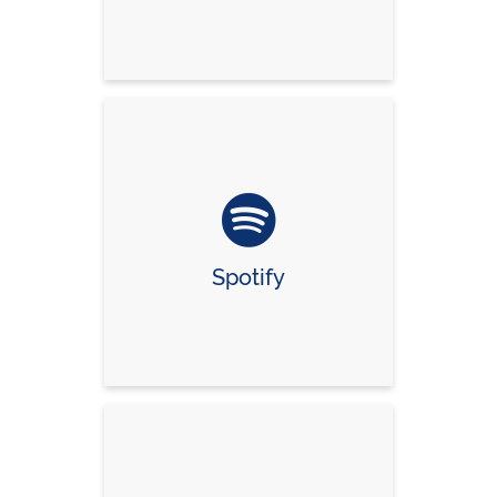
Spotify