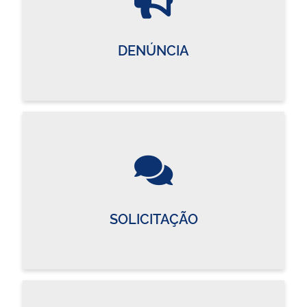
DENÚNCIA
SOLICITAÇÃO