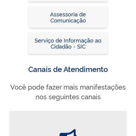
Assessoria de
Comunicação
Serviço de Informação ao
Cidadão - SIC
Canais de Atendimento
Você pode fazer mais manifestações
nos seguintes canais