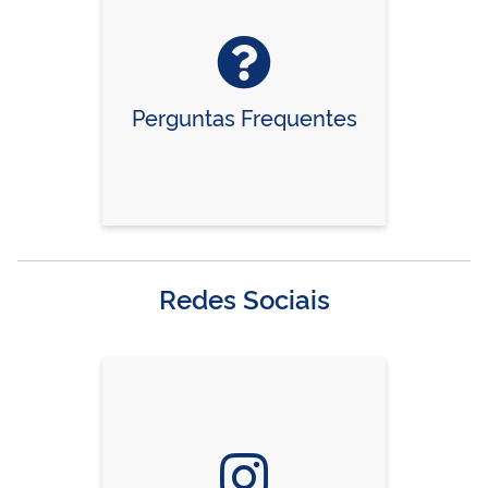
Perguntas Frequentes
Redes Sociais