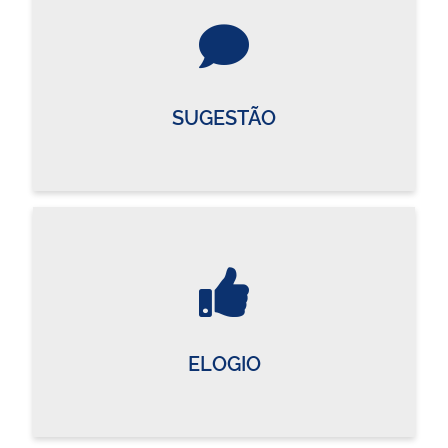
SUGESTÃO
ELOGIO