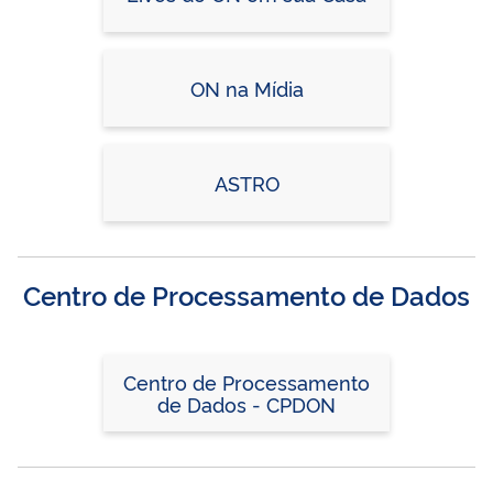
ON na Mídia
ASTRO
Centro de Processamento de Dados
Centro de Processamento
de Dados - CPDON