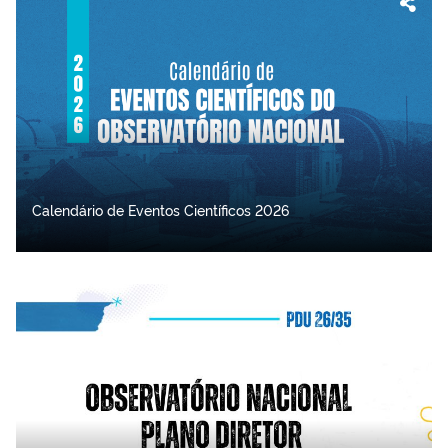
Calendário de Eventos Científicos 2026