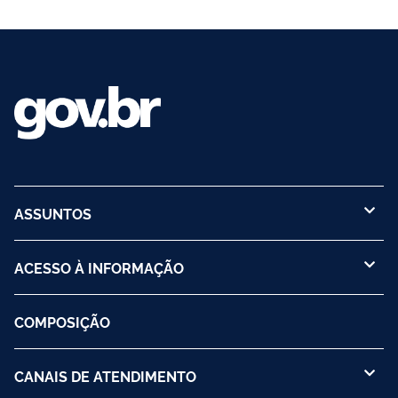
ASSUNTOS
ACESSO À INFORMAÇÃO
COMPOSIÇÃO
CANAIS DE ATENDIMENTO