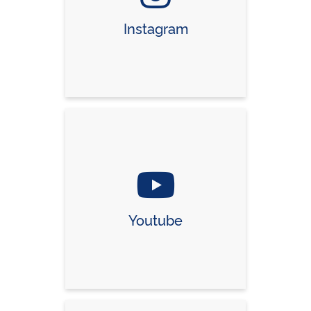
Instagram
Youtube