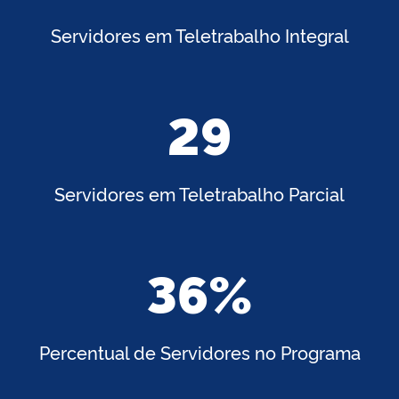
Servidores em Teletrabalho Integral
29
Servidores em Teletrabalho Parcial
36%
Percentual de Servidores no Programa