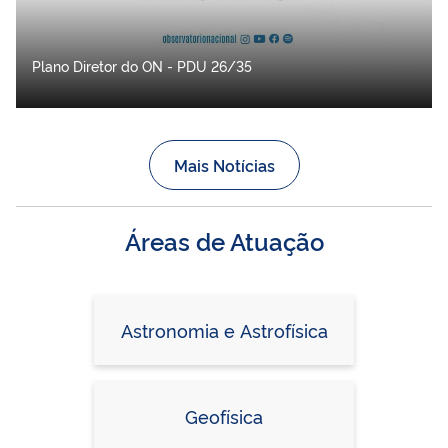
Plano Diretor do ON - PDU 26/35
Mais Notícias
Áreas de Atuação
Astronomia e Astrofísica
Geofísica