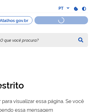
strito
 para visualizar essa página. Se você
cebendo essa mensagem