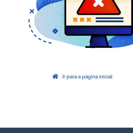
Ir para a página inicial