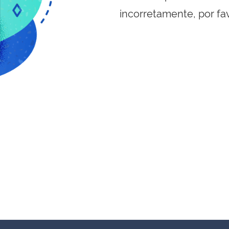
incorretamente, por fa