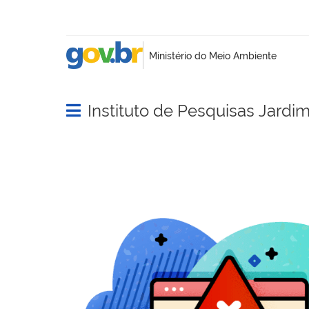
Instituto de Pesquisas Jardi
Abrir menu principal de navegação