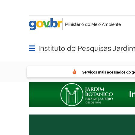
Instituto de Pesquisas Jardi
Abrir menu principal de navegação
Serviços mais acessados do g