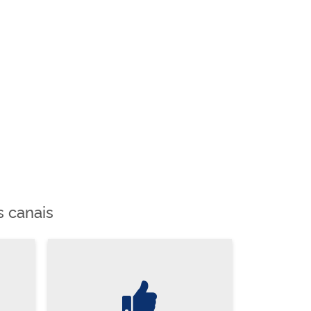
s canais