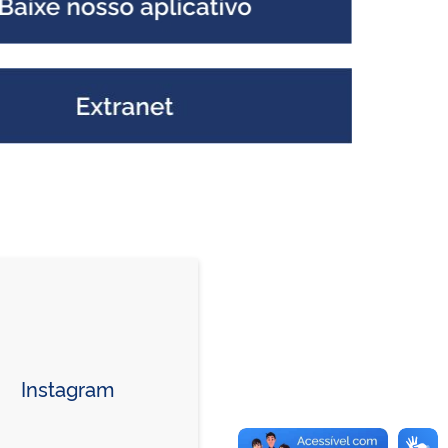
Instagram