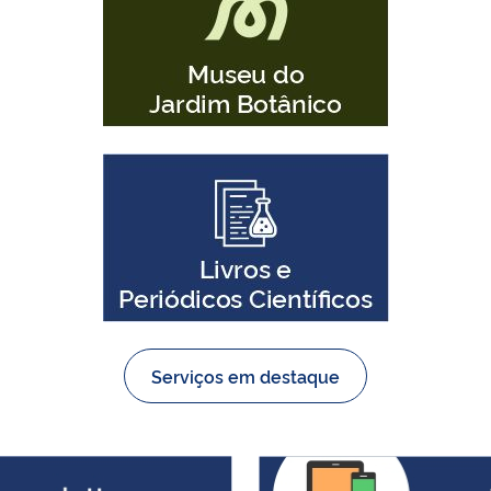
Serviços em destaque