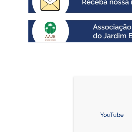
YouTube