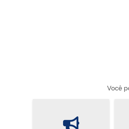
Você po