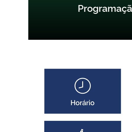
Programação Semana