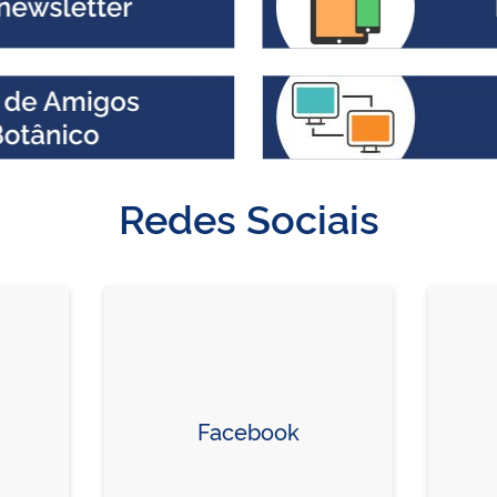
Redes Sociais
Facebook