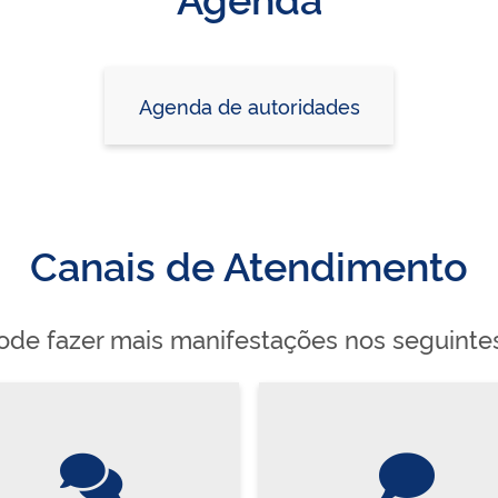
Agenda de autoridades
Canais de Atendimento
de fazer mais manifestações nos seguinte