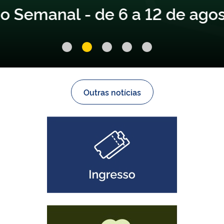
l - de 6 a 12 de agosto
Outras notícias