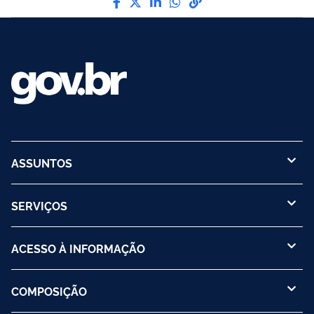
ASSUNTOS
SERVIÇOS
ACESSO À INFORMAÇÃO
COMPOSIÇÃO