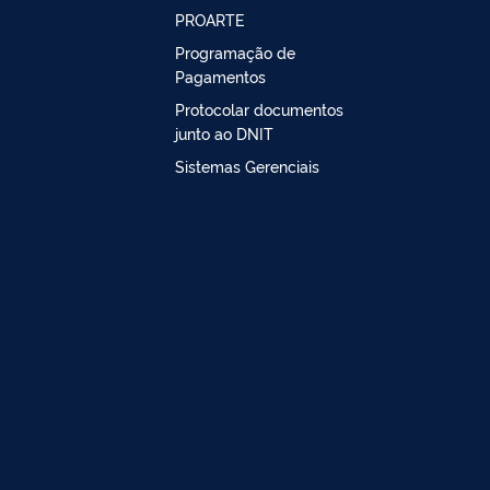
PROARTE
Programação de
Pagamentos
Protocolar documentos
junto ao DNIT
Sistemas Gerenciais