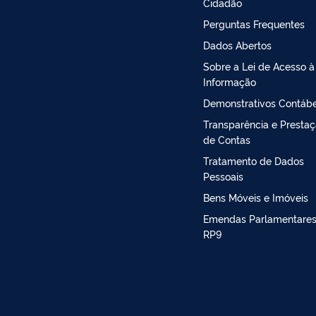
Cidadão
Perguntas Frequentes
Dados Abertos
Sobre a Lei de Acesso à
Informação
Demonstrativos Contábe
Transparência e Presta
de Contas
Tratamento de Dados
Pessoais
Bens Móveis e Imóveis
Emendas Parlamentares
RP9