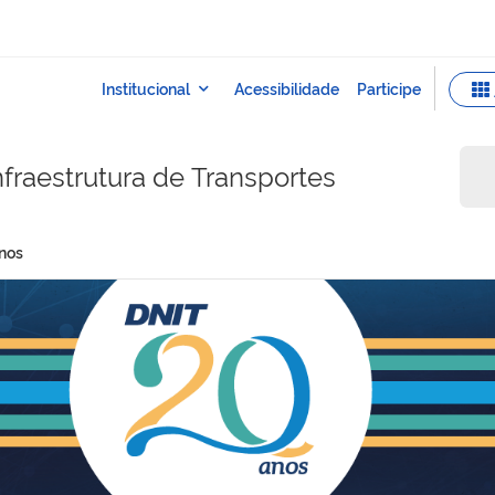
fraestrutura de Transportes
nos