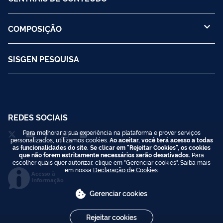
COMPOSIÇÃO
SISGEN PESQUISA
REDES SOCIAIS
Para melhorar a sua experiência na plataforma e prover serviços
personalizados, utilizamos cookies.
Ao aceitar, você terá acesso a todas
as funcionalidades do site. Se clicar em "Rejeitar Cookies", os cookies
que não forem estritamente necessários serão desativados.
Para
escolher quais quer autorizar, clique em "Gerenciar cookies". Saiba mais
em nossa
Declaração de Cookies
.
Acesso à
Informação
Gerenciar cookies
Rejeitar cookies