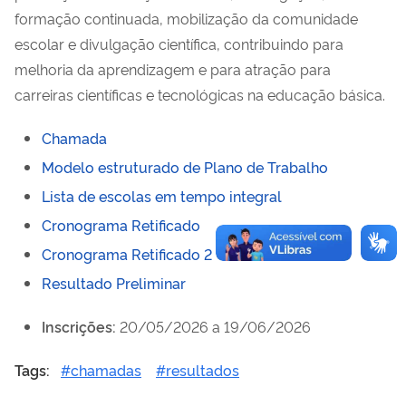
formação continuada, mobilização da comunidade
escolar e divulgação científica, contribuindo para
melhoria da aprendizagem e para atração para
carreiras científicas e tecnológicas na educação básica.
Chamada
Modelo estruturado de Plano de Trabalho
Lista de escolas em tempo integral
Cronograma Retificado
Cronograma Retificado 2
Resultado Preliminar
Inscrições:
20/05/2026 a 19/06/2026
Tags:
#chamadas
#resultados