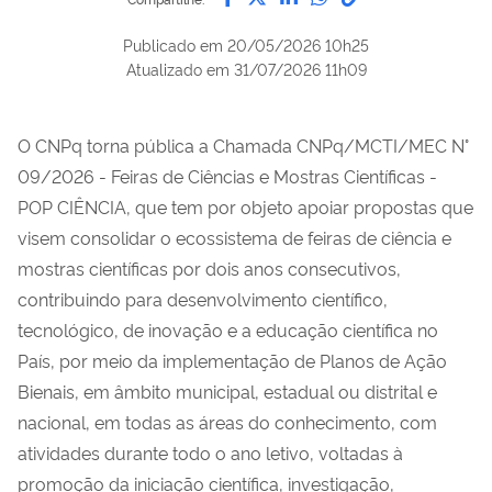
Publicado em
20/05/2026 10h25
Atualizado em
31/07/2026 11h09
O CNPq torna pública a Chamada CNPq/MCTI/MEC N°
09/2026 - Feiras de Ciências e Mostras Científicas -
POP CIÊNCIA, que tem por objeto apoiar propostas que
visem consolidar o ecossistema de feiras de ciência e
mostras científicas por dois anos consecutivos,
contribuindo para desenvolvimento científico,
tecnológico, de inovação e a educação científica no
País, por meio da implementação de Planos de Ação
Bienais, em âmbito municipal, estadual ou distrital e
nacional, em todas as áreas do conhecimento, com
atividades durante todo o ano letivo, voltadas à
promoção da iniciação científica, investigação,