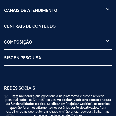
CANAIS DE ATENDIMENTO
CENTRAIS DE CONTEÚDO
COMPOSIÇÃO
SISGEN PESQUISA
REDES SOCIAIS
Para melhorar a sua experiência na plataforma e prover serviços
personalizados, utilizamos cookies.
Ao aceitar, você terá acesso a todas
as funcionalidades do site. Se clicar em "Rejeitar Cookies", os cookies
que não forem estritamente necessários serão desativados.
Para
escolher quais quer autorizar, clique em "Gerenciar cookies". Saiba mais
em nossa
Declaração de Cookies
.