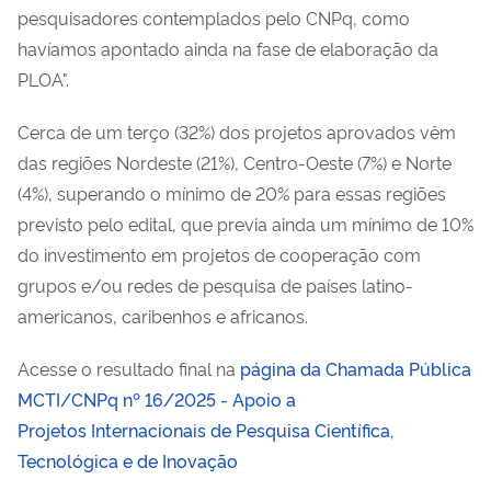
pesquisadores contemplados pelo CNPq, como
havíamos apontado ainda na fase de elaboração da
PLOA".
Cerca de um terço (32%) dos projetos aprovados vêm
das regiões Nordeste (21%), Centro-Oeste (7%) e Norte
(4%), superando o mínimo de 20% para essas regiões
previsto pelo edital, que previa ainda um mínimo de 10%
do investimento em projetos de cooperação com
grupos e/ou redes de pesquisa de países latino-
americanos, caribenhos e africanos.
Acesse o resultado final na
página da Chamada Pública
MCTI/CNPq nº 16/2025 - Apoio a
Projetos Internacionais de Pesquisa Científica,
Tecnológica e de Inovação