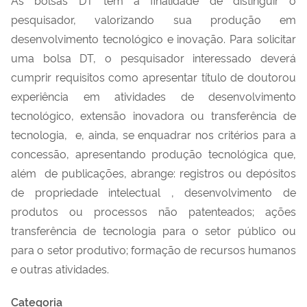
pesquisador, valorizando sua produção em
desenvolvimento tecnológico e inovação. Para solicitar
uma bolsa DT, o pesquisador interessado deverá
cumprir requisitos como apresentar título de doutorou
experiência em atividades de desenvolvimento
tecnológico, extensão inovadora ou transferência de
tecnologia, e, ainda, se enquadrar nos critérios para a
concessão, apresentando produção tecnológica que,
além de publicações, abrange: registros ou depósitos
de propriedade intelectual , desenvolvimento de
produtos ou processos não patenteados; ações
transferência de tecnologia para o setor público ou
para o setor produtivo; formação de recursos humanos
e outras atividades.
Categoria