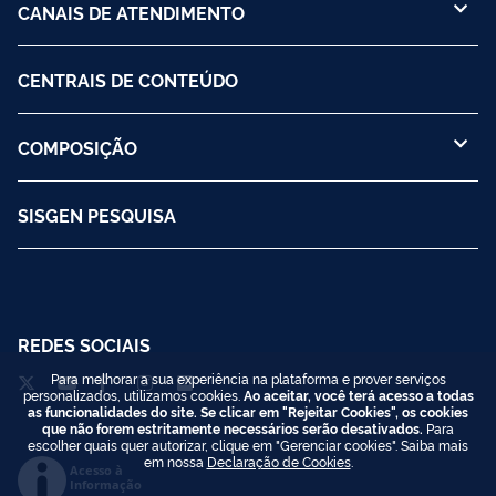
CANAIS DE ATENDIMENTO
CENTRAIS DE CONTEÚDO
COMPOSIÇÃO
SISGEN PESQUISA
REDES SOCIAIS
Para melhorar a sua experiência na plataforma e prover serviços
personalizados, utilizamos cookies.
Ao aceitar, você terá acesso a todas
as funcionalidades do site. Se clicar em "Rejeitar Cookies", os cookies
que não forem estritamente necessários serão desativados.
Para
escolher quais quer autorizar, clique em "Gerenciar cookies". Saiba mais
em nossa
Declaração de Cookies
.
Acesso à
Informação