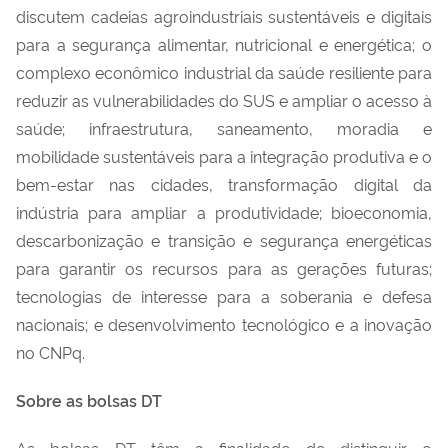
discutem cadeias agroindustriais sustentáveis e digitais
para a segurança alimentar, nutricional e energética; o
complexo econômico industrial da saúde resiliente para
reduzir as vulnerabilidades do SUS e ampliar o acesso à
saúde; infraestrutura, saneamento, moradia e
mobilidade sustentáveis para a integração produtiva e o
bem-estar nas cidades, transformação digital da
indústria para ampliar a produtividade; bioeconomia,
descarbonização e transição e segurança energéticas
para garantir os recursos para as gerações futuras;
tecnologias de interesse para a soberania e defesa
nacionais; e desenvolvimento tecnológico e a inovação
no CNPq.
Sobre as bolsas DT
As bolsas DT têm a finalidade de distinguir o