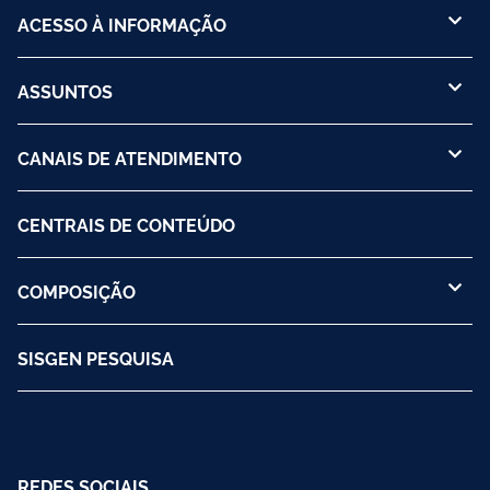
ACESSO À INFORMAÇÃO
ASSUNTOS
CANAIS DE ATENDIMENTO
CENTRAIS DE CONTEÚDO
COMPOSIÇÃO
SISGEN PESQUISA
REDES SOCIAIS