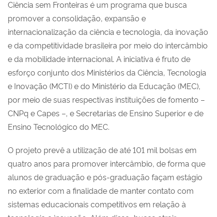
Ciência sem Fronteiras é um programa que busca
promover a consolidação, expansão e
internacionalização da ciência e tecnologia, da inovação
e da competitividade brasileira por meio do intercâmbio
e da mobilidade internacional. A iniciativa é fruto de
esforço conjunto dos Ministérios da Ciência, Tecnologia
e Inovação (MCTI) e do Ministério da Educação (MEC),
por meio de suas respectivas instituições de fomento –
CNPq e Capes –, e Secretarias de Ensino Superior e de
Ensino Tecnológico do MEC.
O projeto prevê a utilização de até 101 mil bolsas em
quatro anos para promover intercâmbio, de forma que
alunos de graduação e pós-graduação façam estágio
no exterior com a finalidade de manter contato com
sistemas educacionais competitivos em relação à