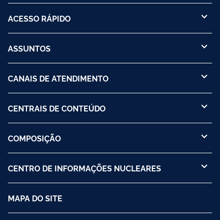
ACESSO RÁPIDO
ASSUNTOS
CANAIS DE ATENDIMENTO
CENTRAIS DE CONTEÚDO
COMPOSIÇÃO
CENTRO DE INFORMAÇÕES NUCLEARES
MAPA DO SITE