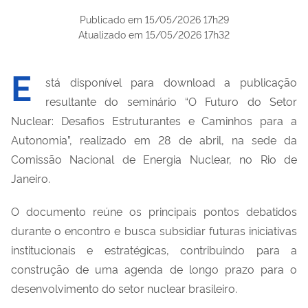
Publicado em
15/05/2026 17h29
Atualizado em
15/05/2026 17h32
E
stá disponível para download a publicação
resultante do seminário “O Futuro do Setor
Nuclear: Desafios Estruturantes e Caminhos para a
Autonomia”, realizado em 28 de abril, na sede da
Comissão Nacional de Energia Nuclear, no Rio de
Janeiro.
O documento reúne os principais pontos debatidos
durante o encontro e busca subsidiar futuras iniciativas
institucionais e estratégicas, contribuindo para a
construção de uma agenda de longo prazo para o
desenvolvimento do setor nuclear brasileiro.