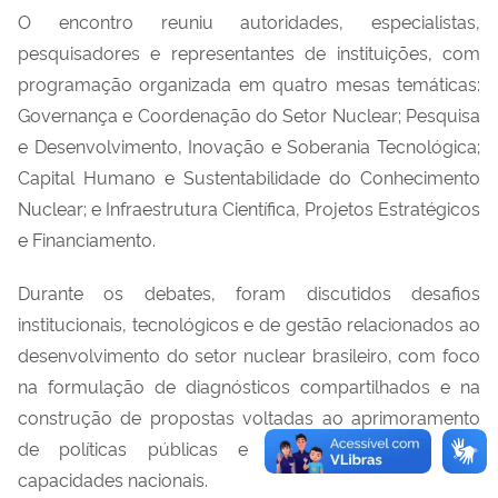
O encontro reuniu autoridades, especialistas,
pesquisadores e representantes de instituições, com
programação organizada em quatro mesas temáticas:
Governança e Coordenação do Setor Nuclear; Pesquisa
e Desenvolvimento, Inovação e Soberania Tecnológica;
Capital Humano e Sustentabilidade do Conhecimento
Nuclear; e Infraestrutura Científica, Projetos Estratégicos
e Financiamento.
Durante os debates, foram discutidos desafios
institucionais, tecnológicos e de gestão relacionados ao
desenvolvimento do setor nuclear brasileiro, com foco
na formulação de diagnósticos compartilhados e na
construção de propostas voltadas ao aprimoramento
de políticas públicas e ao fortalecimento das
capacidades nacionais.