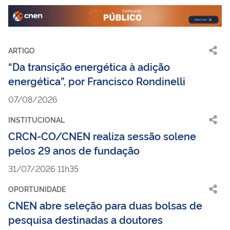
ARTIGO
“Da transição energética à adição
energética”, por Francisco Rondinelli
07/08/2026
INSTITUCIONAL
CRCN-CO/CNEN realiza sessão solene
pelos 29 anos de fundação
31/07/2026 11h35
OPORTUNIDADE
CNEN abre seleção para duas bolsas de
pesquisa destinadas a doutores