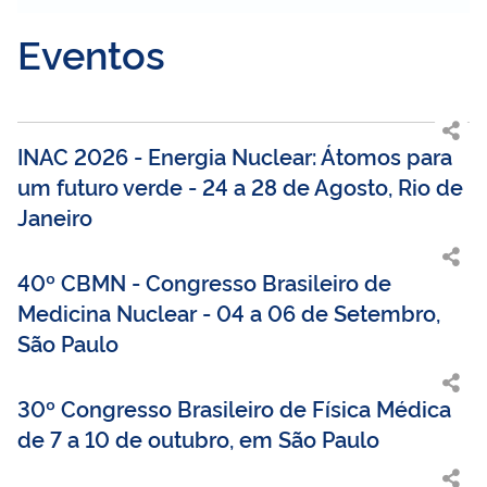
Eventos
INAC 2026 - Energia Nuclear: Átomos para
um futuro verde - 24 a 28 de Agosto, Rio de
Janeiro
40º CBMN - Congresso Brasileiro de
Medicina Nuclear - 04 a 06 de Setembro,
São Paulo
30º Congresso Brasileiro de Física Médica
de 7 a 10 de outubro, em São Paulo