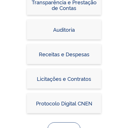
Transparência e Prestação
de Contas
Auditoria
Receitas e Despesas
Licitações e Contratos
Protocolo Digital CNEN