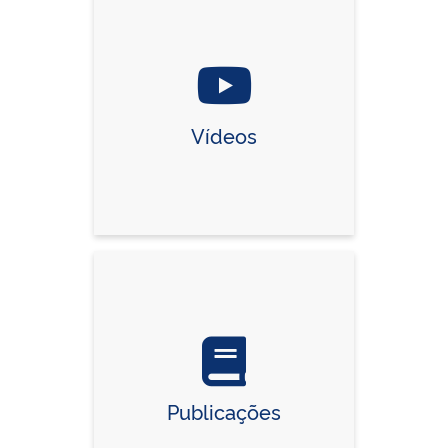
Vídeos
Publicações