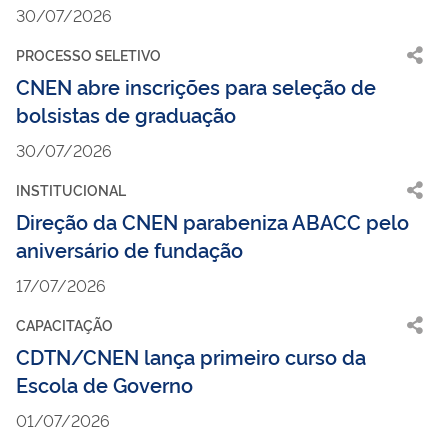
30/07/2026
PROCESSO SELETIVO
CNEN abre inscrições para seleção de
bolsistas de graduação
30/07/2026
INSTITUCIONAL
Direção da CNEN parabeniza ABACC pelo
aniversário de fundação
17/07/2026
CAPACITAÇÃO
CDTN/CNEN lança primeiro curso da
Escola de Governo
01/07/2026