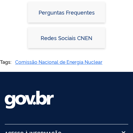
Perguntas Frequentes
Redes Sociais CNEN
Tags:
Comissão Nacional de Energia Nuclear