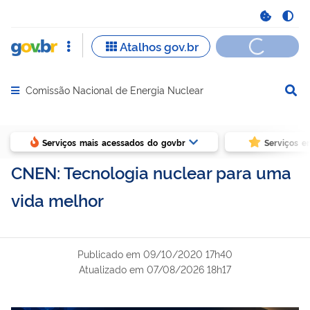
Comissão Nacional de Energia Nuclear
Abrir menu principal de navegação
Serviços mais acessados do govbr
Serviços e
CNEN: Tecnologia nuclear para uma
vida melhor
Publicado em
09/10/2020 17h40
Atualizado em
07/08/2026 18h17