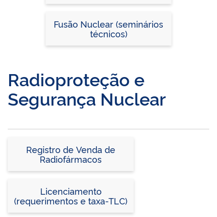
Fusão Nuclear (seminários
técnicos)
Radioproteção e
Segurança Nuclear
Registro de Venda de
Radiofármacos
Licenciamento
(requerimentos e taxa-TLC)