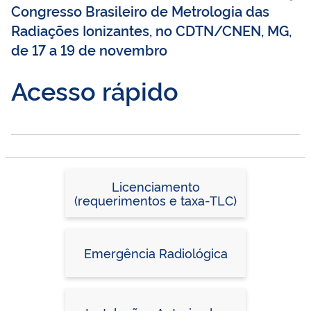
Congresso Brasileiro de Metrologia das
Radiações Ionizantes, no CDTN/CNEN, MG,
de 17 a 19 de novembro
Acesso rápido
Licenciamento
(requerimentos e taxa-TLC)
Emergência Radiológica