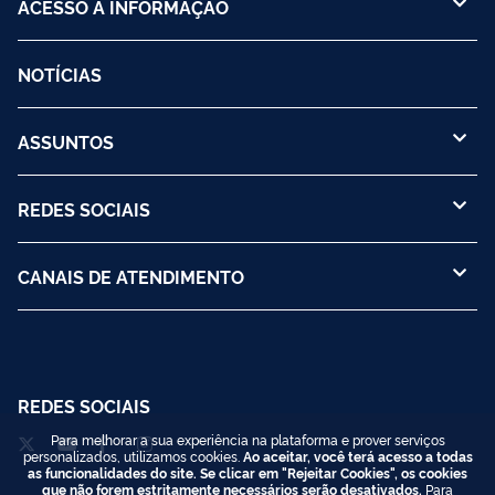
ACESSO À INFORMAÇÃO
NOTÍCIAS
ASSUNTOS
REDES SOCIAIS
CANAIS DE ATENDIMENTO
REDES SOCIAIS
Para melhorar a sua experiência na plataforma e prover serviços
personalizados, utilizamos cookies.
Ao aceitar, você terá acesso a todas
as funcionalidades do site. Se clicar em "Rejeitar Cookies", os cookies
que não forem estritamente necessários serão desativados.
Para