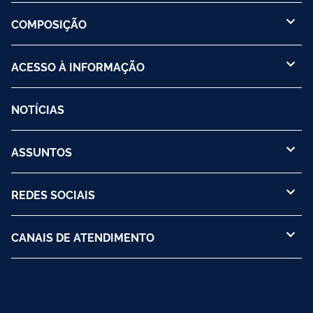
COMPOSIÇÃO
ACESSO À INFORMAÇÃO
NOTÍCIAS
ASSUNTOS
REDES SOCIAIS
CANAIS DE ATENDIMENTO