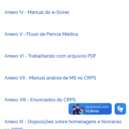
Anexo IV - Manual do e-Sisrec
Anexo V - Fluxo de Perícia Médica
Anexo VI - Trabalhando com arquivos PDF
Anexo VII - Manual análise de MS no CRPS
Anexo VIII - Enunciados do CRPS
Anexo IX - Disposições sobre homenagens e honrarias