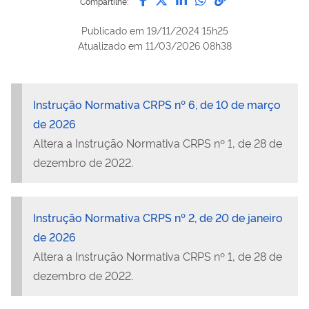
Compartilhe:
Publicado em
19/11/2024 15h25
Atualizado em
11/03/2026 08h38
Instrução Normativa CRPS nº 6, de 10 de março
de 2026
Altera a Instrução Normativa CRPS nº 1, de 28 de
dezembro de 2022.
Instrução Normativa CRPS nº 2, de 20 de janeiro
de 2026
Altera a Instrução Normativa CRPS nº 1, de 28 de
dezembro de 2022.