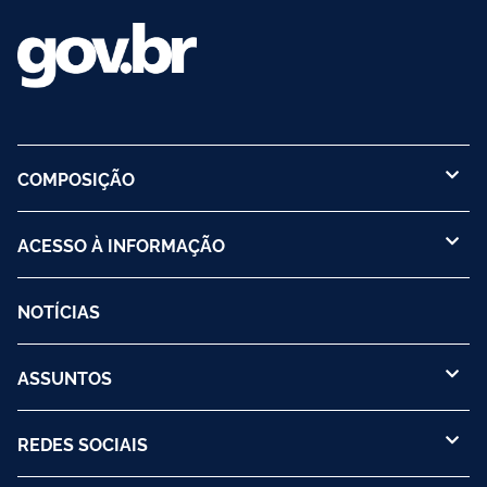
COMPOSIÇÃO
ACESSO À INFORMAÇÃO
NOTÍCIAS
ASSUNTOS
REDES SOCIAIS