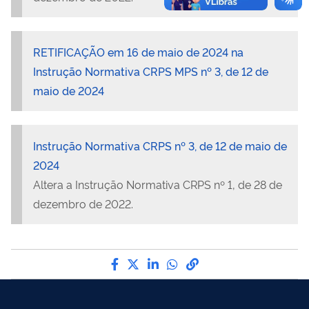
RETIFICAÇÃO em 16 de maio de 2024 na
Instrução Normativa CRPS MPS nº 3, de 12 de
maio de 2024
Instrução Normativa CRPS nº 3, de 12 de maio de
2024
Altera a Instrução Normativa CRPS nº 1, de 28 de
dezembro de 2022.
Compartilhe por Facebook
Compartilhe por Twitter
Compartilhe por LinkedI
Compartilhe por Wha
link para Copiar pa