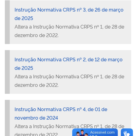
Instrução Normativa CRPS nº 3, de 26 de março
de 2025
Altera a Instrução Normativa CRPS nº 1, de 28 de
dezembro de 2022.
Instrução Normativa CRPS nº 2, de 12 de março
de 2025
Altera a Instrução Normativa CRPS nº 1, de 28 de
dezembro de 2022.
Instrução Normativa CRPS nº 4, de 01 de
novembro de 2024
Altera a Instrução Normativa CRPS nº 1, de 28 de
dezembro de 2022.