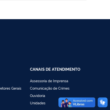
CANAIS DE ATENDIMENTO
Assessoria de Imprensa
retores Gerais
Comunicação de Crimes
Ouvidoria
Unidades