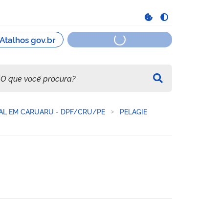
RAL EM CARUARU - DPF/CRU/PE
PELAGIE