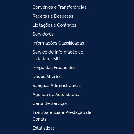
Convênios e Transferências
Receitas e Despesas
Licitações e Contratos
Servidores
Informações Classificadas
Serviço de Informação ao
Cidadão - SIC
Perguntas Frequentes
Dados Abertos
Sanções Administrativas
Agenda de Autoridades
Carta de Serviços
Transparência e Prestação de
Contas
Estatísticas