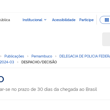
Publicações
Pernambuco
DELEGACIA DE POLICIA FEDE
/2024-03
DESPACHO/DECISÃO
O
ar-se no prazo de 30 dias da chegada ao Brasil