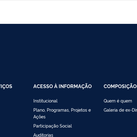
VIÇOS
ACESSO À INFORMAÇÃO
COMPOSIÇÃO
Institucional
Quem é quem
Plano, Programas, Projetos e
Galeria de ex-Di
Ações
Participação Social
Auditorias