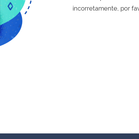
incorretamente, por fa