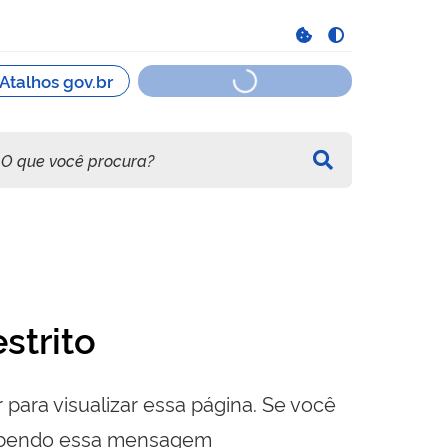
strito
 para visualizar essa página. Se você
cebendo essa mensagem