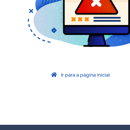
Ir para a página inicial