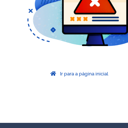
Ir para a página inicial