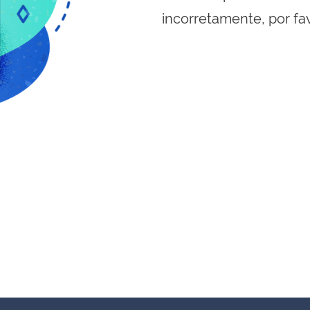
incorretamente, por fa