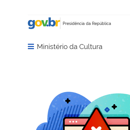
Ministério da Cultura
Abrir menu principal de navegação