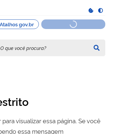
strito
 para visualizar essa página. Se você
cebendo essa mensagem