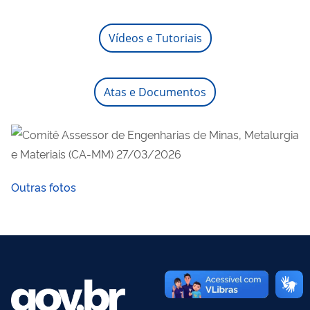
Vídeos e Tutoriais
Atas e Documentos
Outras fotos