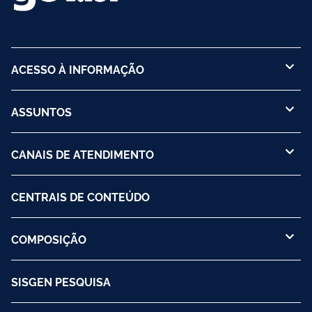
ACESSO À INFORMAÇÃO
ASSUNTOS
CANAIS DE ATENDIMENTO
CENTRAIS DE CONTEÚDO
COMPOSIÇÃO
SISGEN PESQUISA