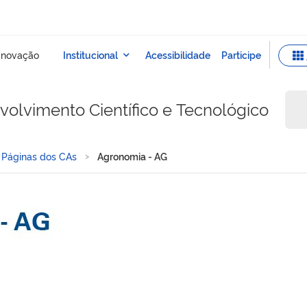
olvimento Científico e Tecnológico
Páginas dos CAs
Agronomia - AG