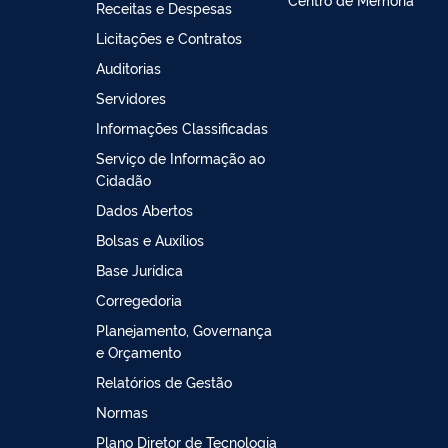
Receitas e Despesas
Licitações e Contratos
Auditorias
Servidores
Informações Classificadas
Serviço de Informação ao
Cidadão
Dados Abertos
Bolsas e Auxílios
Base Jurídica
Corregedoria
Planejamento, Governança
e Orçamento
Relatórios de Gestão
Normas
Plano Diretor de Tecnologia