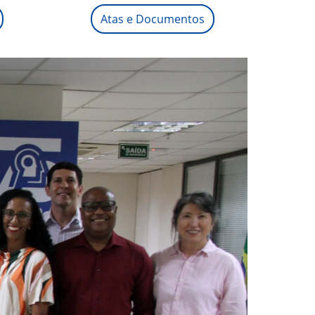
Atas e Documentos