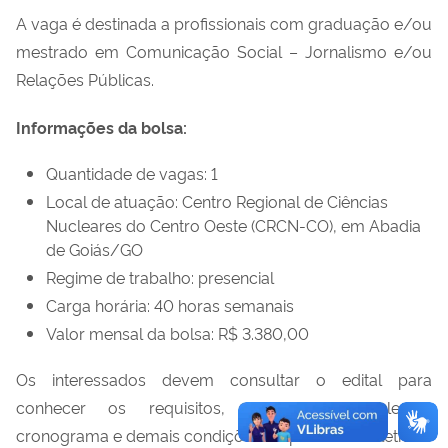
A vaga é destinada a profissionais com graduação e/ou
mestrado em Comunicação Social – Jornalismo e/ou
Relações Públicas.
Informações da bolsa:
Quantidade de vagas: 1
Local de atuação: Centro Regional de Ciências
Nucleares do Centro Oeste (CRCN-CO), em Abadia
de Goiás/GO
Regime de trabalho: presencial
Carga horária: 40 horas semanais
Valor mensal da bolsa: R$ 3.380,00
Os interessados devem consultar o edital para
conhecer os requisitos, critérios de seleção,
cronograma e demais condições do processo seletivo.