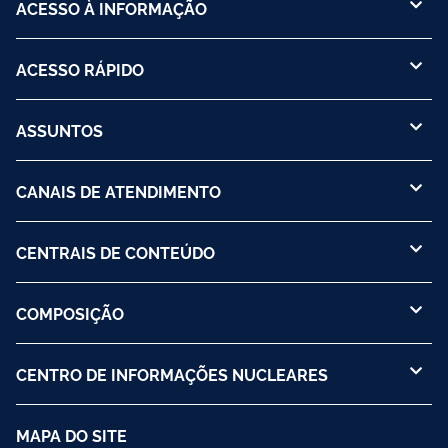
ACESSO À INFORMAÇÃO
ACESSO RÁPIDO
ASSUNTOS
CANAIS DE ATENDIMENTO
CENTRAIS DE CONTEÚDO
COMPOSIÇÃO
CENTRO DE INFORMAÇÕES NUCLEARES
MAPA DO SITE