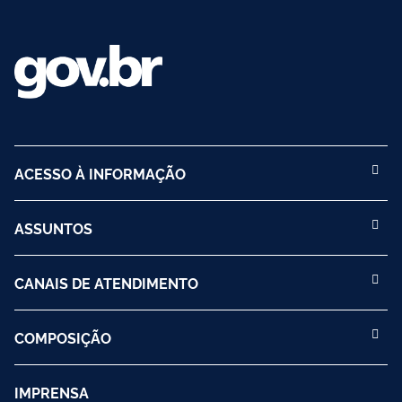
ACESSO À INFORMAÇÃO
ASSUNTOS
CANAIS DE ATENDIMENTO
COMPOSIÇÃO
IMPRENSA