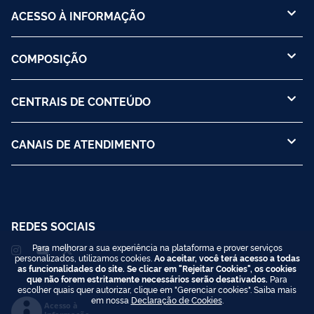
ACESSO À INFORMAÇÃO
COMPOSIÇÃO
CENTRAIS DE CONTEÚDO
CANAIS DE ATENDIMENTO
REDES SOCIAIS
Para melhorar a sua experiência na plataforma e prover serviços
personalizados, utilizamos cookies.
Ao aceitar, você terá acesso a todas
as funcionalidades do site. Se clicar em "Rejeitar Cookies", os cookies
que não forem estritamente necessários serão desativados.
Para
escolher quais quer autorizar, clique em "Gerenciar cookies". Saiba mais
em nossa
Declaração de Cookies
.
Acesso à