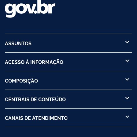
ASSUNTOS
ACESSO À INFORMAÇÃO
COMPOSIÇÃO
CENTRAIS DE CONTEÚDO
CANAIS DE ATENDIMENTO