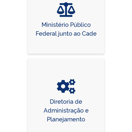
Ministério Público
Federal junto ao Cade
Diretoria de
Administração e
Planejamento