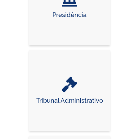
Presidência
Tribunal Administrativo