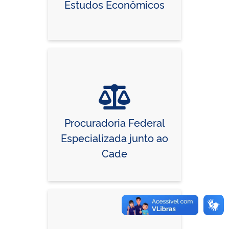
Estudos Econômicos
Procuradoria Federal
Especializada junto ao
Cade