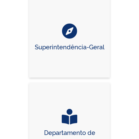
Superintendência-Geral
Departamento de