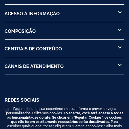
ACESSO À INFORMAÇÃO
COMPOSIÇÃO
CENTRAIS DE CONTEÚDO
CANAIS DE ATENDIMENTO
REDES SOCIAIS
Para melhorar a sua experiência na plataforma e prover serviços
personalizados, utilizamos cookies.
Ao aceitar, você terá acesso a todas
as funcionalidades do site. Se clicar em "Rejeitar Cookies", os cookies
que não forem estritamente necessários serão desativados.
Para
escolher quais quer autorizar, clique em "Gerenciar cookies". Saiba mais