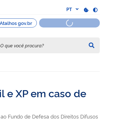
l e XP em caso de
ao Fundo de Defesa dos Direitos Difusos