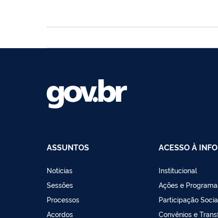
ASSUNTOS
ACESSO À INF
Notícias
Institucional
Sessões
Ações e Programa
Processos
Participação Socia
Acordos
Convênios e Trans