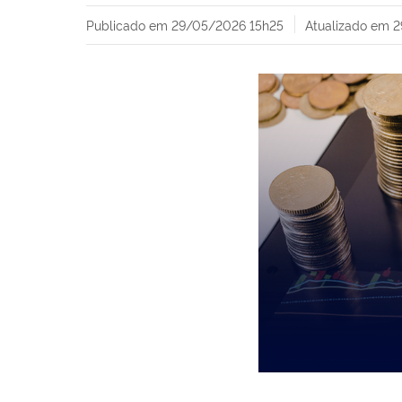
Publicado em
29/05/2026 15h25
Atualizado em
2