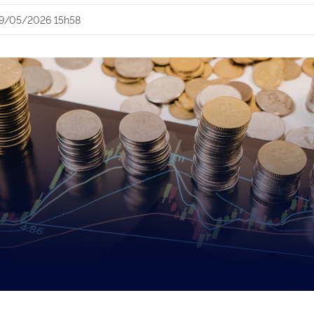
9/05/2026 15h58