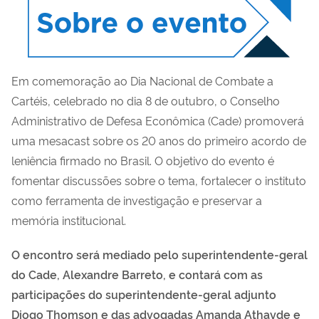
Em comemoração ao Dia Nacional de Combate a
Cartéis, celebrado no dia 8 de outubro, o Conselho
Administrativo de Defesa Econômica (Cade) promoverá
uma mesacast sobre os 20 anos do primeiro acordo de
leniência firmado no Brasil. O objetivo do evento é
fomentar discussões sobre o tema, fortalecer o instituto
como ferramenta de investigação e preservar a
memória institucional.
O encontro será mediado pelo superintendente-geral
do Cade, Alexandre Barreto, e contará com as
participações do superintendente-geral adjunto
Diogo Thomson e das advogadas Amanda Athayde e