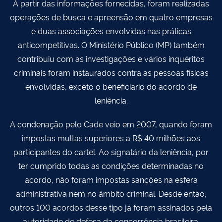
A partir das informações fornecidas, foram realizadas
operações de busca e apreensão em quatro empresas
e duas associações envolvidas nas práticas
anticompetitivas. O Ministério Público (MP) também
contribuiu com as investigações e vários inquéritos
criminais foram instaurados contra as pessoas físicas
envolvidas, exceto o beneficiário do acordo de
leniência.
A condenação pelo Cade veio em 2007, quando foram
impostas multas superiores a R$ 40 milhões aos
participantes do cartel. Ao signatário da leniência, por
ter cumprido todas as condições determinadas no
acordo, não foram impostas sanções na esfera
administrativa nem no âmbito criminal. Desde então,
outros 100 acordos desse tipo já foram assinados pela
autoridade de defesa da concorrência brasileira.