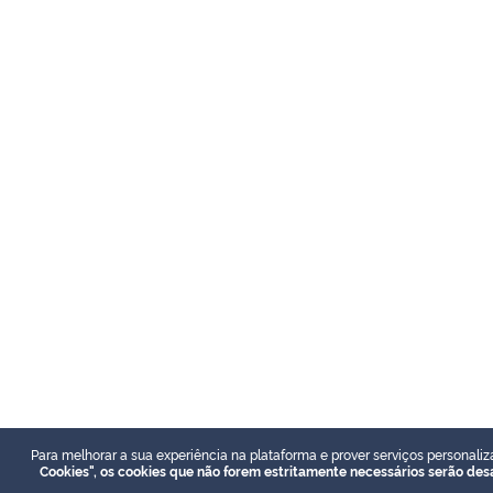
Para melhorar a sua experiência na plataforma e prover serviços personaliz
Cookies", os cookies que não forem estritamente necessários serão des