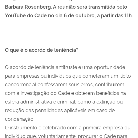
Barbara Rosenberg. A reunião será transmitida pelo
YouTube do Cade no dia 6 de outubro, a partir das 11h.
O que é o acordo de leniência?
O acordo de leniência antitruste é uma oportunidade
para empresas ou indivíduos que cometeram um ilícito
concorrencial confessarem seus erros, contribuírem
com a investigação do Cade e obterem benefícios na
esfera administrativa e criminal, como a extinção ou
redução das penalidades aplicáveis em caso de
condenação.
O instrumento é celebrado com a primeira empresa ou
indivíduo que, voluntariamente, procurar o Cade para