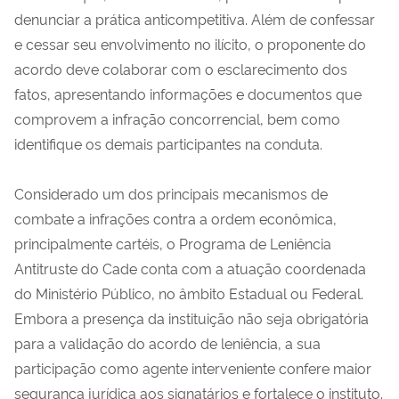
denunciar a prática anticompetitiva. Além de confessar
e cessar seu envolvimento no ilícito, o proponente do
acordo deve colaborar com o esclarecimento dos
fatos, apresentando informações e documentos que
comprovem a infração concorrencial, bem como
identifique os demais participantes na conduta.
Considerado um dos principais mecanismos de
combate a infrações contra a ordem econômica,
principalmente cartéis, o Programa de Leniência
Antitruste do Cade conta com a atuação coordenada
do Ministério Público, no âmbito Estadual ou Federal.
Embora a presença da instituição não seja obrigatória
para a validação do acordo de leniência, a sua
participação como agente interveniente confere maior
segurança jurídica aos signatários e fortalece o instituto.