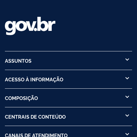
ASSUNTOS
ACESSO À INFORMAÇÃO
COMPOSIÇÃO
CENTRAIS DE CONTEÚDO
CANAIS DE ATENDIMENTO