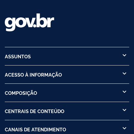
ASSUNTOS
ACESSO À INFORMAÇÃO
COMPOSIÇÃO
CENTRAIS DE CONTEÚDO
CANAIS DE ATENDIMENTO