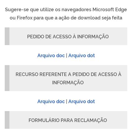
Sugere-se que utilize os navegadores Microsoft Edge
ou Firefox para que a ação de download seja feita
PEDIDO DE ACESSO À INFORMAÇÃO
Arquivo doc
|
Arquivo dot
RECURSO REFERENTE A PEDIDO DE ACESSO À
INFORMAÇÃO
Arquivo doc
|
Arquivo dot
FORMULÁRIO PARA RECLAMAÇÃO