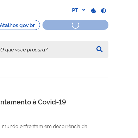
entamento à Covid-19
e o mundo enfrentam em decorrência da