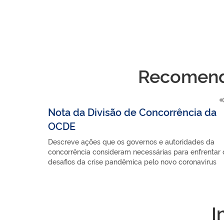
Recomenda
Nota da Divisão de Concorrência da
OCDE
Descreve ações que os governos e autoridades da
concorrência consideram necessárias para enfrentar 
desafios da crise pandêmica pelo novo coronavirus
I