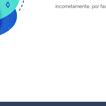
incorretamente, por fa