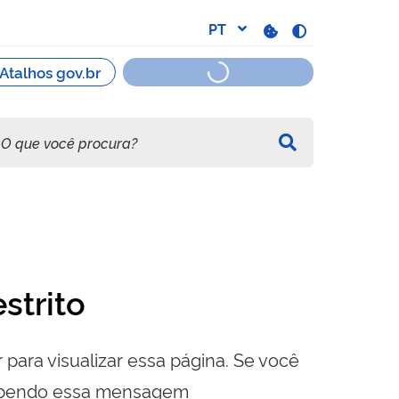
strito
 para visualizar essa página. Se você
cebendo essa mensagem