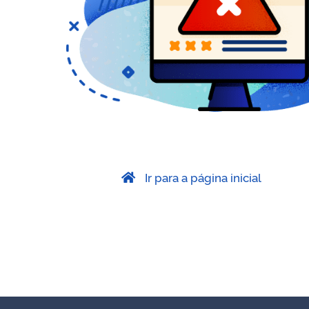
Ir para a página inicial